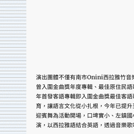
演出團體不僅有南市Onini西拉雅竹音
曾入圍金曲獎年度專輯、最佳原住民語
年首發客語專輯即入圍金曲獎最佳客語
育，讓語言文化從小扎根，今年已提升
迎賓舞為活動開場，口埤實小、左鎮國
演，以西拉雅語結合英語，透過音樂歌