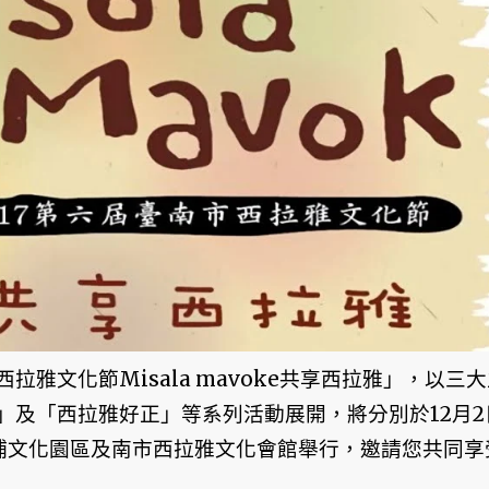
雅文化節Misala mavoke共享西拉雅」，以三大
」及「西拉雅好正」等系列活動展開，將分別於12月2
平埔文化園區及南市西拉雅文化會館舉行，邀請您共同享