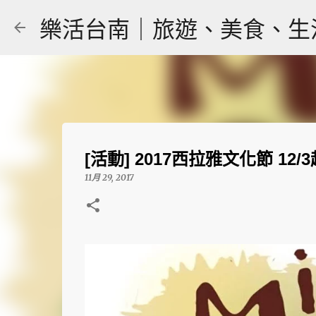
樂活台南｜旅遊、美食、生活｜大
[活動] 2017西拉雅文化節 1
11月 29, 2017