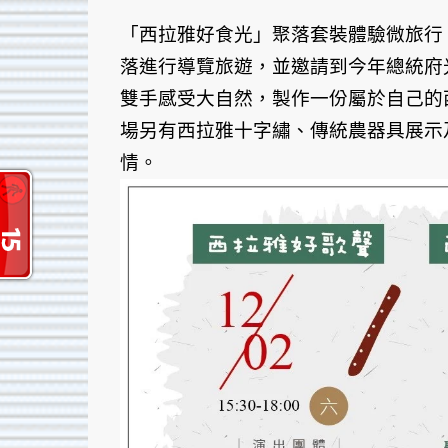
「西拉雅好食光」聚落套裝體驗微旅行
落進行導覽旅遊，並邀請到今年總統府
雙手感受大自然，製作一份屬於自己的
場另有西拉雅十字繡、傳統農器具展示
情。