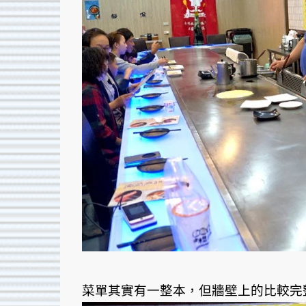
菜單其實有一整本，但牆壁上的比較完