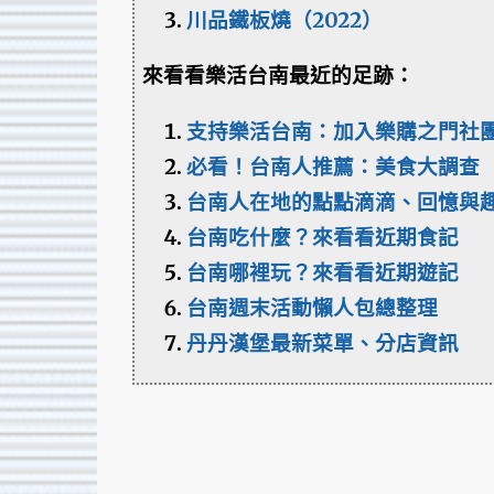
川品鐵板燒（2022）
來看看樂活台南最近的足跡：
支持樂活台南：加入樂購之門社
必看！台南人推薦：美食大調查
台南人在地的點點滴滴、回憶與
台南吃什麼？來看看近期食記
台南哪裡玩？來看看近期遊記
台南週末活動懶人包總整理
丹丹漢堡最新菜單、分店資訊