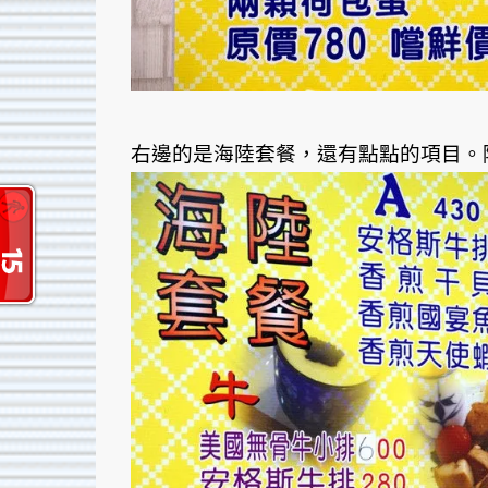
右邊的是海陸套餐，還有點點的項目。