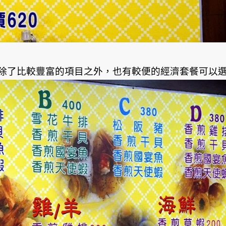
除了比較豐富的項目之外，也有較便的經濟套餐可以