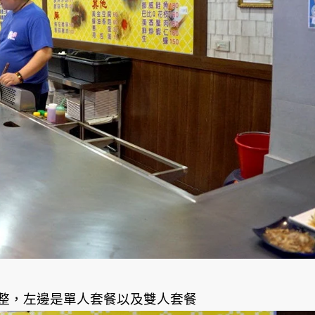
整，左邊是單人套餐以及雙人套餐