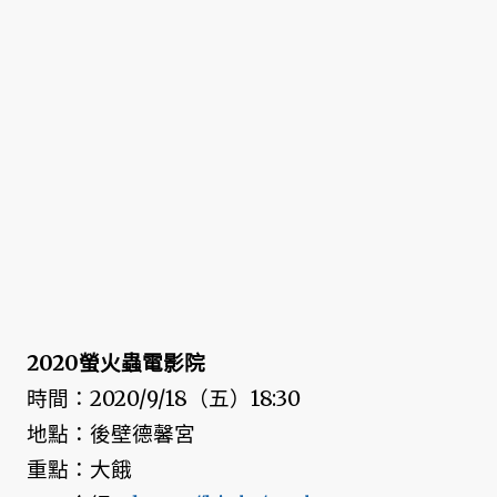
2020螢火蟲電影院
時間：2020/9/18（五）18:30
地點：後壁德馨宮
重點：大餓