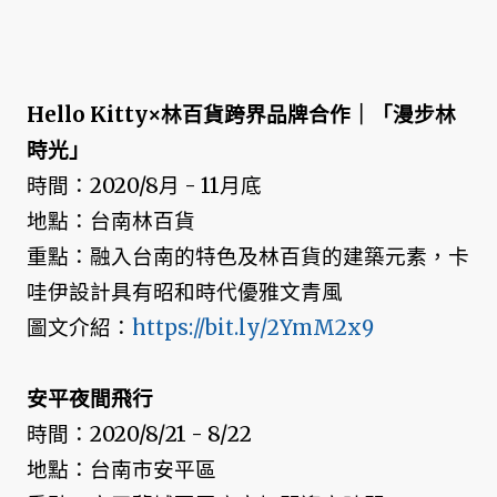
Hello Kitty×林百貨跨界品牌合作｜「漫步林
時光」
時間：2020/8月 - 11月底
地點：台南林百貨
重點：融入台南的特色及林百貨的建築元素，卡
哇伊設計具有昭和時代優雅文青風
圖文介紹：
https://bit.ly/2YmM2x9
安平夜間飛行
時間：2020/8/21 - 8/22
地點：台南市安平區