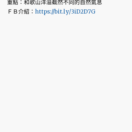
重點：和歌山洋溢截然不同的自然氣息
ＦＢ介紹：
https://bit.ly/3iD2D7G