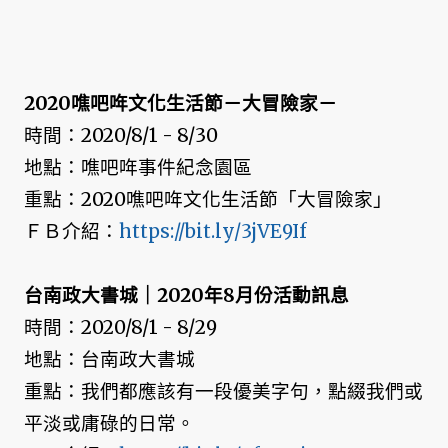
2020噍吧哖文化生活節－大冒險家－
時間：2020/8/1 - 8/30
地點：噍吧哖事件紀念園區
重點：2020噍吧哖文化生活節「大冒險家」
ＦＢ介紹：
https://bit.ly/3jVE9If
台南政大書城｜2020年8月份活動訊息
時間：2020/8/1 - 8/29
地點：台南政大書城
重點：我們都應該有一段優美字句，點綴我們或
平淡或庸碌的日常。