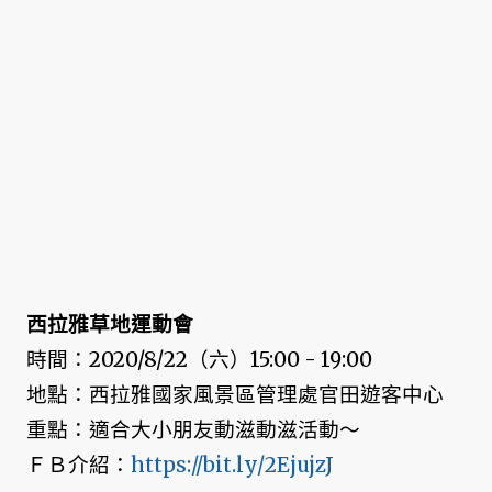
西拉雅草地運動會
時間：2020/8/22（六）15:00 - 19:00
地點：西拉雅國家風景區管理處官田遊客中心
重點：適合大小朋友動滋動滋活動～
ＦＢ介紹：
https://bit.ly/2EjujzJ