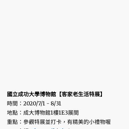
國立成功大學博物館【客家老生活特展】
時間：2020/7/1 - 8/31
地點：成大博物館1樓1E3展間
重點：參觀特展並打卡，有精美的小禮物喔