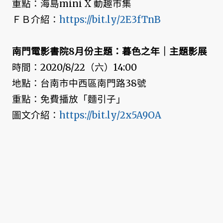
重點：海島mini X 動趣市集
ＦＢ介紹：
https://bit.ly/2E3fTnB
南門電影書院8月份主題：暮色之年｜主題影展
時間：2020/8/22（六）14:00
地點：台南市中西區南門路38號
重點：免費播放「麵引子」
圖文介紹：
https://bit.ly/2x5A9OA