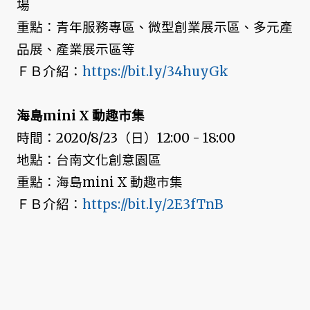
場
重點：青年服務專區、微型創業展示區、多元產
品展、產業展示區等
ＦＢ介紹：
https://bit.ly/34huyGk
海島mini X 動趣市集
時間：2020/8/23（日）12:00 - 18:00
地點：台南文化創意園區
重點：海島mini X 動趣市集
ＦＢ介紹：
https://bit.ly/2E3fTnB