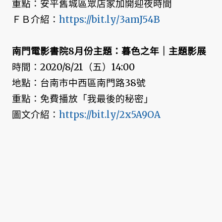
重點：安平舊城區眾店家加開迎夜時間
ＦＢ介紹：
https://bit.ly/3amJ54B
南門電影書院8月份主題：暮色之年｜主題影展
時間：2020/8/21（五）14:00
地點：台南市中西區南門路38號
重點：免費播放「我最後的秘密」
圖文介紹：
https://bit.ly/2x5A9OA