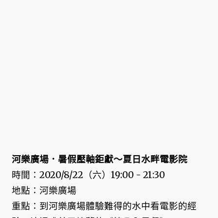
河樂廣場．暑假壓軸鉅獻～夏日水畔電影院
時間：2020/8/22（六）19:00 - 21:30
地點：河樂廣場
重點：到河樂廣場體驗難得的水中看電影的經