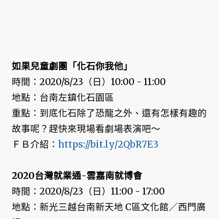
如果兒童劇團「化石你我他」
時間：2020/8/23（日）10:00 - 11:00
地點：台南左鎮化石園區
重點：到底化石除了恐龍之外、還有怎樣有趣的
故事呢？趕快來現場看劇場表演吧～
ＦＢ介紹：
https://bit.ly/2QbR7E3
2020台灣就業通-雲嘉南就博會
時間：2020/8/23（日）11:00 - 17:00
地點：新光三越台南新天地 C區文化館／西門廣