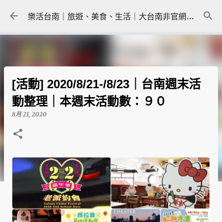
跳到主要內容
樂活台南｜旅遊、美食、生活｜大台南非官網｜tainanlohas.cc
[活動] 2020/8/21-/8/23｜台南週末活
動整理｜本週末活動數：９０
8月 21, 2020