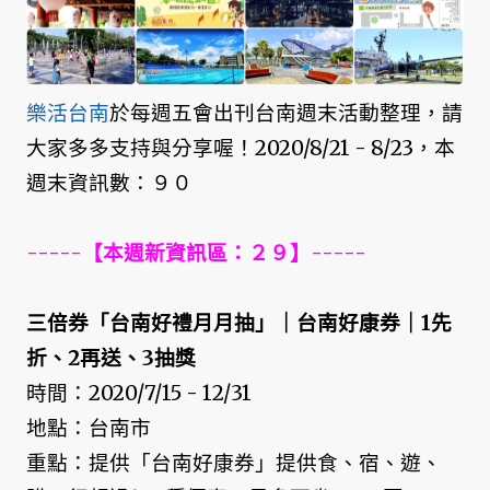
樂活台南
於每週五會出刊台南週末活動整理，請
大家多多支持與分享喔！2020/8/21 - 8/23，本
週末資訊數：９０
-----【本週新資訊區：２９】-----
三倍券「台南好禮月月抽」｜台南好康券｜1先
折、2再送、3抽獎
時間：2020/7/15 - 12/31
地點：台南市
重點：提供「台南好康券」提供食、宿、遊、