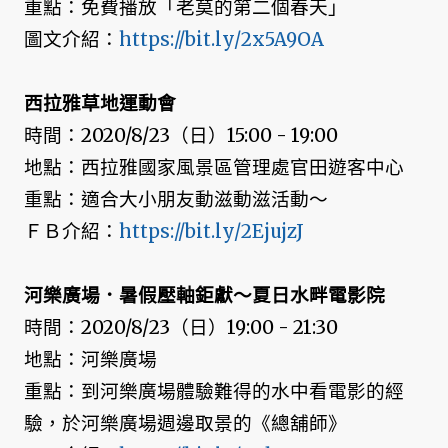
重點：免費播放「老莫的第二個春天」
圖文介紹：
https://bit.ly/2x5A9OA
西拉雅草地運動會
時間：2020/8/23（日）15:00 - 19:00
地點：西拉雅國家風景區管理處官田遊客中心
重點：適合大小朋友動滋動滋活動～
ＦＢ介紹：
https://bit.ly/2EjujzJ
河樂廣場．暑假壓軸鉅獻～夏日水畔電影院
時間：2020/8/23（日）19:00 - 21:30
地點：河樂廣場
重點：到河樂廣場體驗難得的水中看電影的經
驗，於河樂廣場週邊取景的《總舖師》