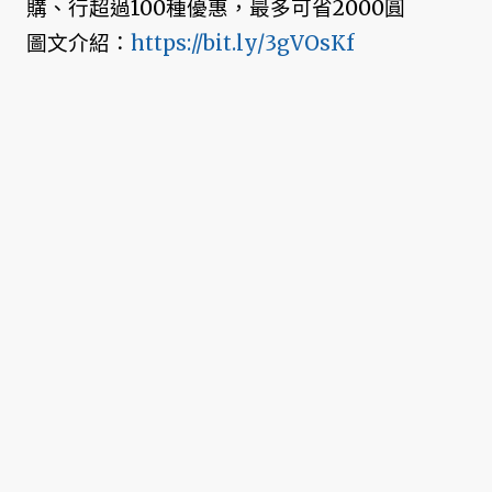
購、行超過100種優惠，最多可省2000圓
圖文介紹：
https://bit.ly/3gVOsKf