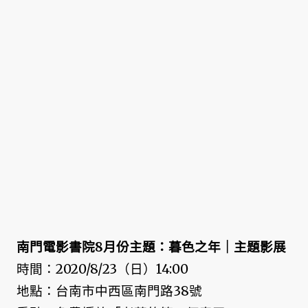
南門電影書院8月份主題：暮色之年｜主題影展
時間：2020/8/23（日）14:00
地點：台南市中西區南門路38號