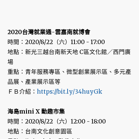
2020台灣就業通-雲嘉南就博會
時間：2020/8/22（六）11:00 - 17:00
地點：新光三越台南新天地 C區文化館／西門廣
場
重點：青年服務專區、微型創業展示區、多元產
品展、產業展示區等
ＦＢ介紹：
https://bit.ly/34huyGk
海島mini X 動趣市集
時間：2020/8/22（六）12:00 - 18:00
地點：台南文化創意園區