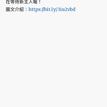
在等待新主人喔！
圖文介紹：
https://bit.ly/3iu2vbd