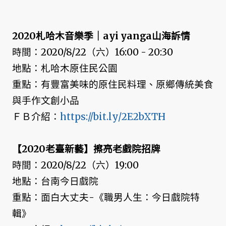
2020札哈木音樂季｜ayi yanga山海訴情
時間：2020/8/22（六）16:00 - 20:30
地點：札哈木原住民公園
重點：有豐富美味的原住民料理、原鄉傳統美食
與手作文創小品
ＦＢ介紹：
https://bit.ly/2E2bXTH
【2020老臺新藝】擦亮老戲院招牌
時間：2020/8/22（六）19:00
地點：台南今日戲院
重點：面白大丈夫-《職男人生：今日戲院特
輯》