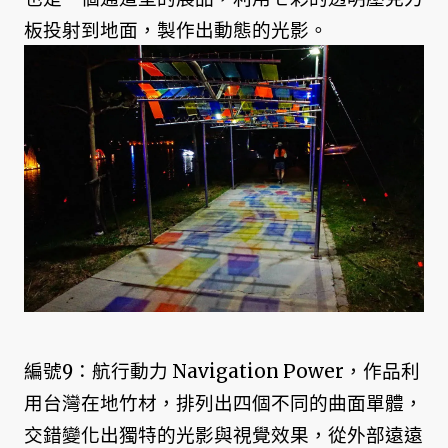
板投射到地面，製作出動態的光影。
編號9：航行動力 Navigation Power，作品利
用台灣在地竹材，排列出四個不同的曲面單體，
交錯變化出獨特的光影與視覺效果，從外部遠遠