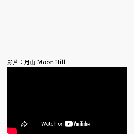
影片：月山 Moon Hill