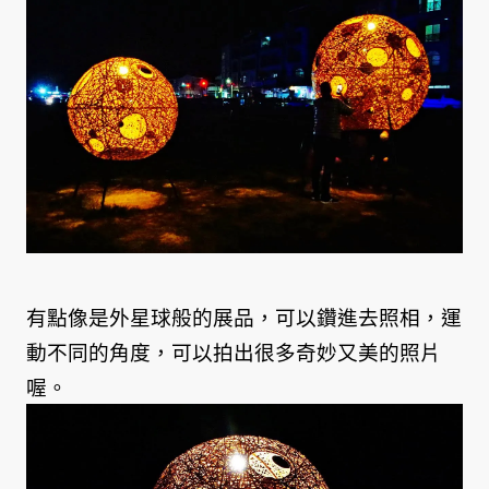
有點像是外星球般的展品，可以鑽進去照相，運
動不同的角度，可以拍出很多奇妙又美的照片
喔。