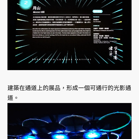
建築在通道上的展品，形成一個可通行的光影通
道。