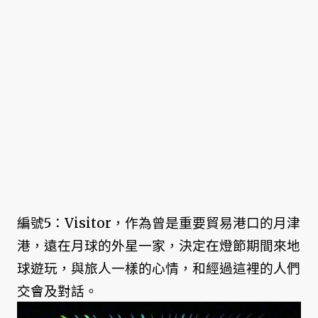
編號5：Visitor，作為曾是重要貿易港口的月津
港，遠在月球的外星一家，決定在燈節期間來地
球遊玩，與旅人一樣的心情，和經過這裡的人們
交會及對話。