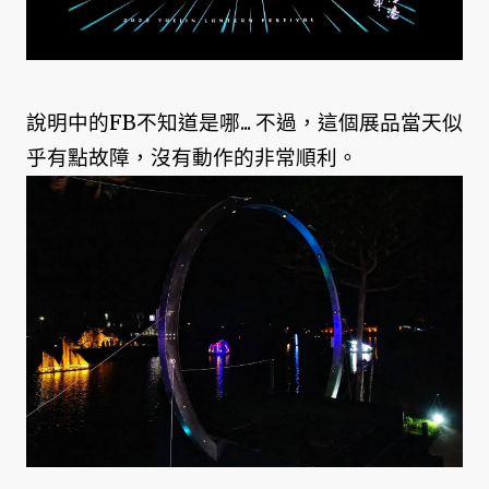
說明中的FB不知道是哪... 不過，這個展品當天似
乎有點故障，沒有動作的非常順利。