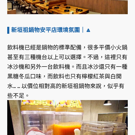
▌新垣祖鍋物安平店環境氛圍
｜🔼
飲料機已經是鍋物的標準配備，很多平價小火鍋
甚至有三種機台以上可以選擇。不過，這裡只有
冰沙機和另外一台飲料機。而且冰沙還只有一種
黑糖冬瓜口味，而飲料也只有檸檬紅茶與白開
水... ... 以價位相對高的新垣祖鍋物來說，似乎有
些不足。