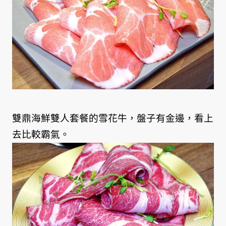
雙鼎海鮮雙人套餐的雪花牛，盤子有金邊，看上
去比較霸氣。