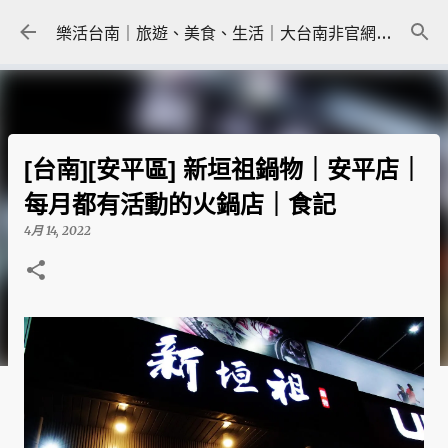
跳到主要內容
樂活台南｜旅遊、美食、生活｜大台南非官網｜tainanlohas.cc
[台南][安平區] 新垣祖鍋物｜安平店｜
每月都有活動的火鍋店｜食記
4月 14, 2022