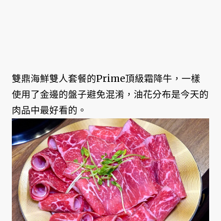
雙鼎海鮮雙人套餐的Prime頂級霜降牛，一樣
使用了金邊的盤子避免混淆，油花分布是今天的
肉品中最好看的。