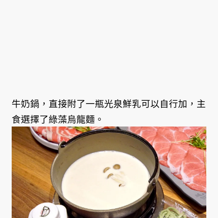
牛奶鍋，直接附了一瓶光泉鮮乳可以自行加，主
食選擇了綠藻烏龍麵。