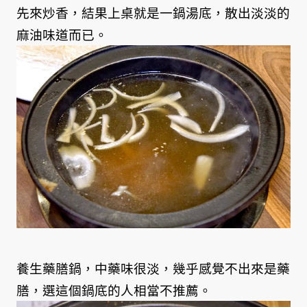
先來炒香，結果上桌就是一鍋湯底，散出淡淡的
麻油味道而已。
養生藥膳鍋，中藥味很淡，幾乎感覺不出來是藥
膳，選這個鍋底的人相當不推薦。