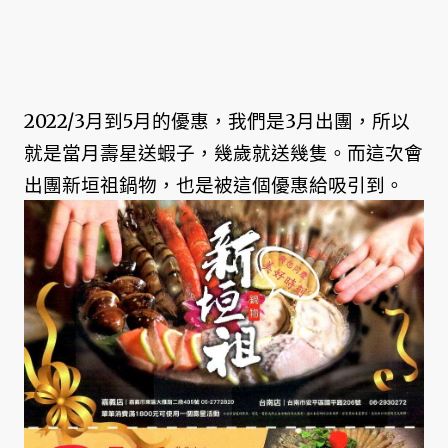
2022/3月到5月的優惠，我們是3月出團，所以
就是當月壽星送蝦子，幾歲就送幾隻。而這次會
出團新垣祖鍋物，也是被這個優惠給吸引到。