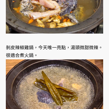
剝皮辣椒雞鍋，今天唯一亮點，湯頭微甜微辣。
很適合煮火鍋。