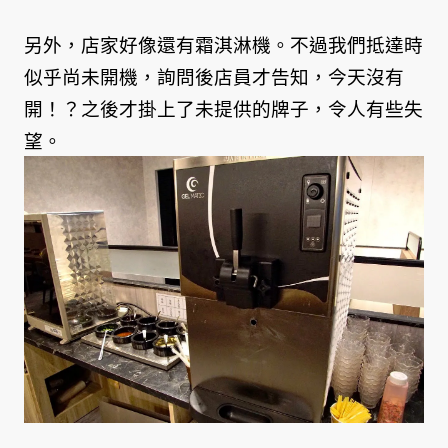
另外，店家好像還有霜淇淋機。不過我們抵達時
似乎尚未開機，詢問後店員才告知，今天沒有
開！？之後才掛上了未提供的牌子，令人有些失
望。