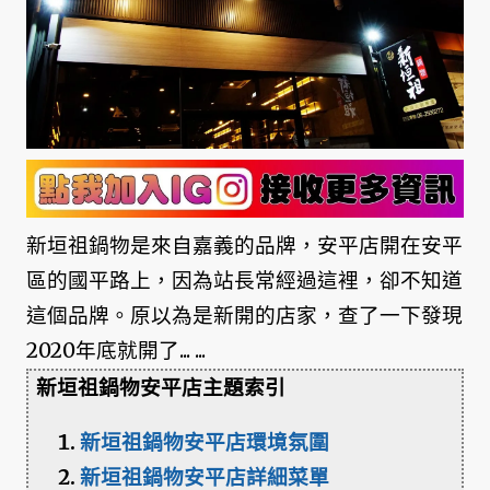
新垣祖鍋物是來自嘉義的品牌，安平店開在安平
區的國平路上，因為站長常經過這裡，卻不知道
這個品牌。原以為是新開的店家，查了一下發現
2020年底就開了... ...
新垣祖鍋物安平店主題索引
新垣祖鍋物安平店環境氛圍
新垣祖鍋物安平店詳細菜單