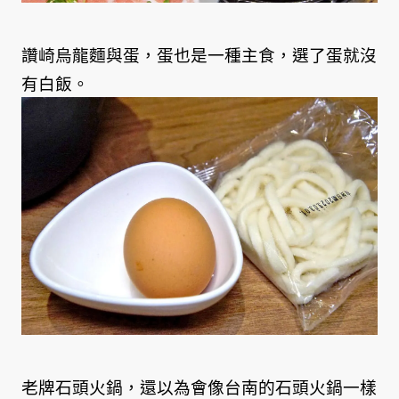
讚崎烏龍麵與蛋，蛋也是一種主食，選了蛋就沒
有白飯。
老牌石頭火鍋，還以為會像台南的石頭火鍋一樣