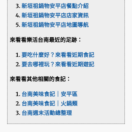
新垣祖鍋物安平店餐點介紹
新垣祖鍋物安平店店家資訊
新垣祖鍋物安平店地圖導航
來看看樂活台南最近的足跡：
要吃什麼好？來看看近期食記
要去哪裡玩？來看看近期遊記
來看看其他相關的食記：
台南美味食記｜安平區
台南美味食記｜火鍋類
台南週末活動總整理