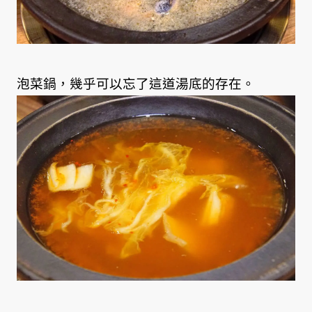
泡菜鍋，幾乎可以忘了這道湯底的存在。