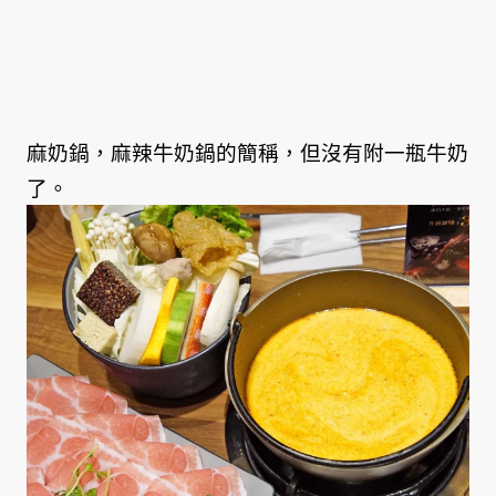
麻奶鍋，麻辣牛奶鍋的簡稱，但沒有附一瓶牛奶
了。