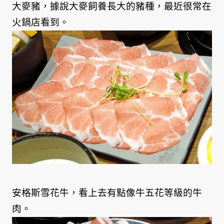
大麥豬，據說大麥飼養長大的豬種，最近很常在
火鍋店看到。
安格斯雪花牛，看上去有點像牛五花等級的牛
肉。