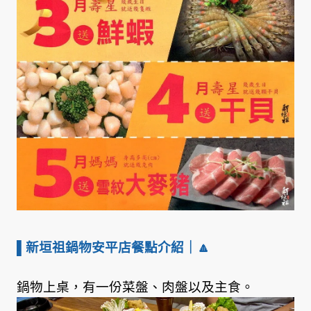
▌新垣祖鍋物安平店餐點介紹
｜🔼
鍋物上桌，有一份菜盤、肉盤以及主食。