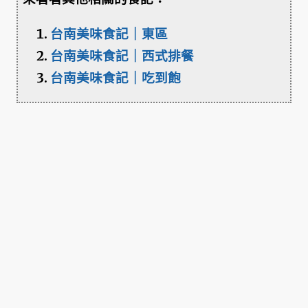
台南美味食記｜東區
台南美味食記｜西式排餐
台南美味食記｜吃到飽