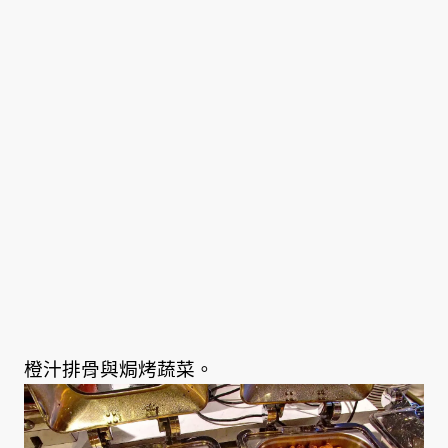
橙汁排骨與焗烤蔬菜。