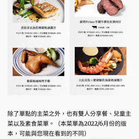
除了單點的主菜之外，也有雙人分享餐、兒童主
菜以及素食菜單。（本菜單為2022/6月份的版
本，可能與您現在看到的不同）