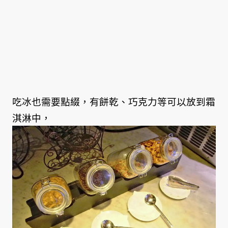
吃冰也需要點綴，有餅乾、巧克力等可以放到霜
淇淋中，