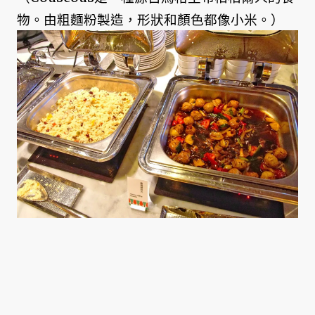
物。由粗麵粉製造，形狀和顏色都像小米。）