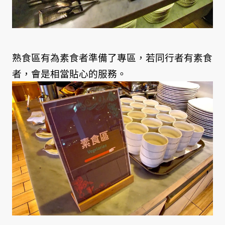
熟食區有為素食者準備了專區，若同行者有素食
者，會是相當貼心的服務。