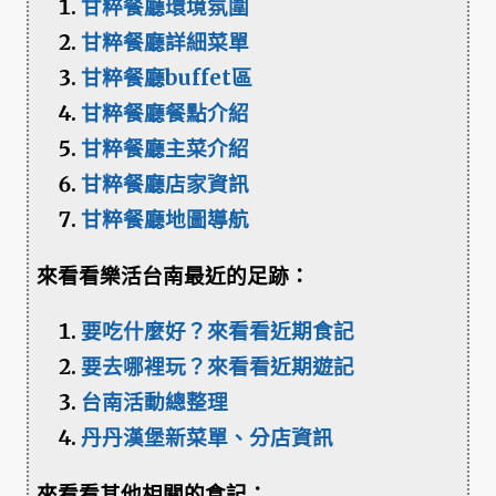
甘粹餐廳環境氛圍
甘粹餐廳詳細菜單
甘粹餐廳buffet區
甘粹餐廳餐點介紹
甘粹餐廳主菜介紹
甘粹餐廳店家資訊
甘粹餐廳地圖導航
來看看樂活台南最近的足跡：
要吃什麼好？來看看近期食記
要去哪裡玩？來看看近期遊記
台南活動總整理
丹丹漢堡新菜單、分店資訊
來看看其他相關的食記：