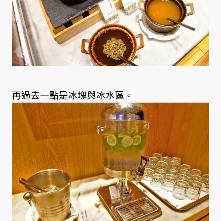
再過去一點是冰塊與冰水區。