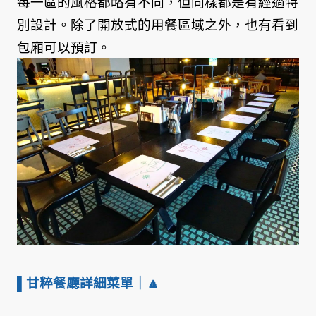
每一區的風格都略有不同，但同樣都是有經過特
別設計。除了開放式的用餐區域之外，也有看到
包廂可以預訂。
▌甘粹餐廳詳細菜單
｜🔼