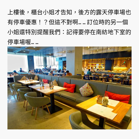
上樓後，櫃台小姐才告知，後方的露天停車場也
有停車優惠！？但這不對啊... ... 訂位時的另一個
小姐還特別提醒我們：記得要停在南紡地下室的
停車場喔... ...