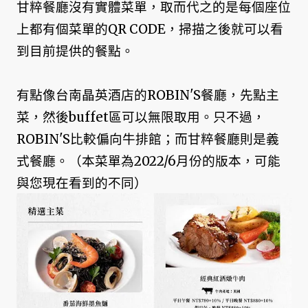
甘粹餐廳沒有實體菜單，取而代之的是每個座位
上都有個菜單的QR CODE，掃描之後就可以看
到目前提供的餐點。
有點像台南晶英酒店的ROBIN'S餐廳，先點主
菜，然後buffet區可以無限取用。只不過，
ROBIN'S比較偏向牛排館；而甘粹餐廳則是義
式餐廳。（本菜單為2022/6月份的版本，可能
與您現在看到的不同）