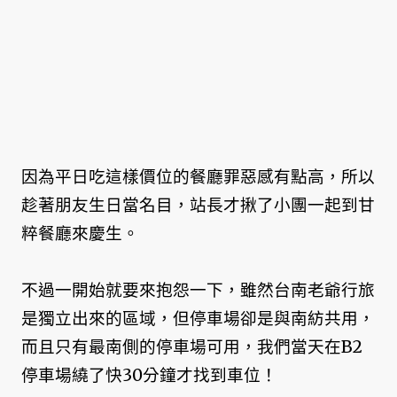
因為平日吃這樣價位的餐廳罪惡感有點高，所以
趁著朋友生日當名目，站長才揪了小團一起到甘
粹餐廳來慶生。
不過一開始就要來抱怨一下，雖然台南老爺行旅
是獨立出來的區域，但停車場卻是與南紡共用，
而且只有最南側的停車場可用，我們當天在B2
停車場繞了快30分鐘才找到車位！