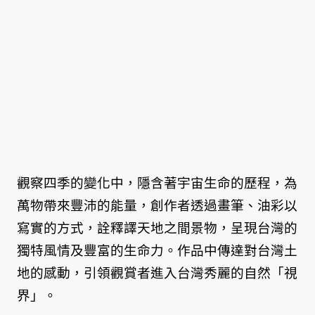
觀察四季的變化中，隱含著宇宙生命的歷程，為
萬物帶來豐沛的能量，創作者透過畫筆、油彩以
寫實的方式，詮釋譯天地之間景物，呈現台灣的
獨特風情及豐富的生命力。作品中傳達對台灣土
地的感動，引領觀賞者進入台灣秀麗的自然「視
界」。