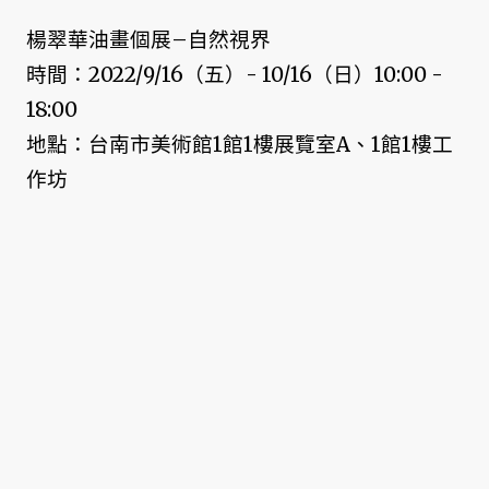
楊翠華油畫個展–自然視界
時間：2022/9/16（五）- 10/16（日）10:00 -
18:00
地點：台南市美術館1館1樓展覽室A、1館1樓工
作坊