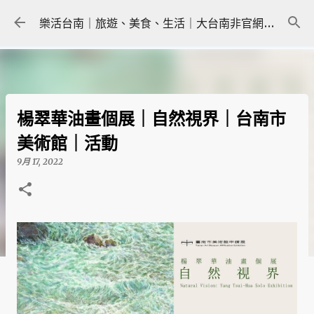
跳到主要內容
樂活台南｜旅遊、美食、生活｜大台南非官網｜tainanlohas.cc
楊翠華油畫個展｜自然視界｜台南市
美術館｜活動
9月 17, 2022