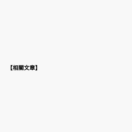
【
相關文章
】