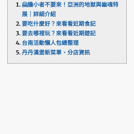
🤗膽小者不要來！亞洲的地獄與幽魂特
展｜詳細介紹
要吃什麼好？來看看近期食記
要去哪裡玩？來看看近期遊記
台南活動懶人包總整理
丹丹漢堡新菜單、分店資訊