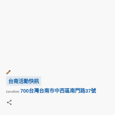
台南活動快訊
700台灣台南市中西區南門路37號
Location: