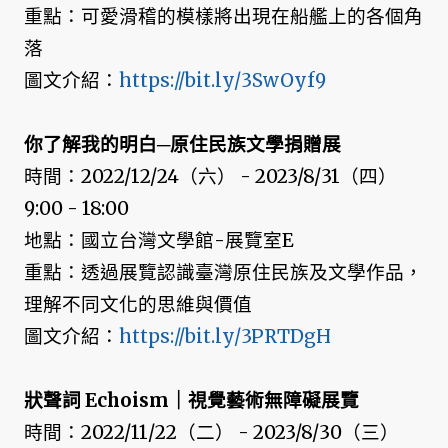
重點：可愛滑稽的模樣將出現在船艦上的各個角
落
圖文介紹：
https://bit.ly/3SwOyf9
你了解我的明白─原住民族文學捐贈展
時間：2022/12/24（六） - 2023/8/31（四）
9:00 - 18:00
地點：國立台灣文學館-展覽室E
重點：透過展覽認識臺灣原住民族及文學作品，
理解不同文化的思維與價值
圖文介紹：
https://bit.ly/3PRTDgH
狀聲詞 Echoism｜視覺藝術無障礙展覽
時間：2022/11/22（二） - 2023/8/30（三）