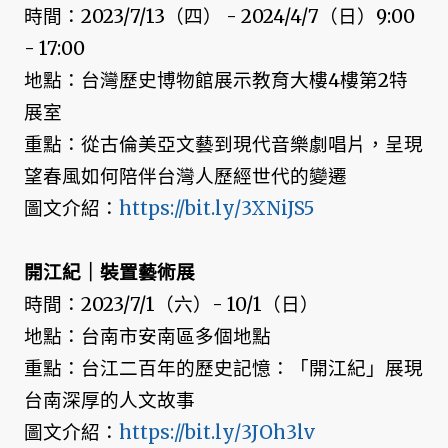
時間：2023/7/13（四） - 2024/4/7（日）9:00
- 17:00
地點：台灣歷史博物館展示教育大樓4樓第2特
展室
重點：從古倫美亞文藝到現代音樂劇唱片，呈現
望春風如何陪伴台灣人歷經世代的變遷
圖文介紹：
https://bit.ly/3XNiJS5
開江紀｜裝置藝術展
時間：2023/7/1（六）- 10/1（日）
地點：台南市安南區多個地點
重點：台江二百年的歷史記憶：「開江紀」展現
台南深厚的人文故事
圖文介紹：
https://bit.ly/3JOh3lv