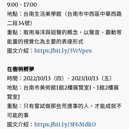
9:00 - 17:00
地點：台南生活美學館（台南市中西區中華西路
二段34號）
重點：取用海洋與迴聲的概念，以聲音、震動等
能量的視覺化為主要的表達形式
圖文介紹：
https://bit.ly/3VcVpes
在樹梢孵夢
時間：2022/10/13（四）- 2023/10/13（五）
地點：台南市美術館1館2樓展覽室I、1館2樓展
覽室J
重點：只有嘗試做那些荒唐事的人，才能成就不
可能的事
圖文介紹：
https://bit.ly/3F6MdkO