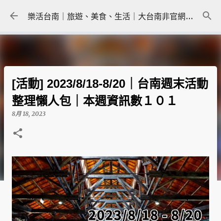
跳到主要內容
樂活台南｜旅遊、美食、生活｜大台南非官網｜tainanlohas.cc
[活動] 2023/8/18-8/20｜台南週末活動
整理懶人包｜本週資訊數１０１
8月 18, 2023