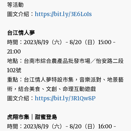
等活動
圖文介紹：
https://bit.ly/3E6LoIs
台江情人夢
時間：2023/8/19（六）- 8/20（日）15:00 -
21:00
地點：台南市綜合農產品批發市場／怡安路二段
102號
重點：台江情人夢特設市集，音樂派對、地景藝
術，結合美食、文創、命理互動遊戲
圖文介紹：
https://bit.ly/3R1Qw8P
虎翔市集｜甜蜜登島
時間：2023/8/19（六）- 8/20（日）16:00 -