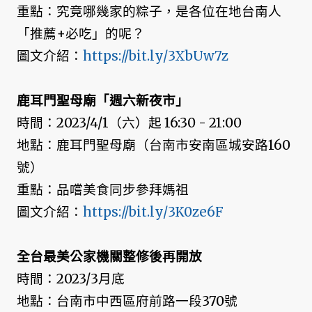
重點：究竟哪幾家的粽子，是各位在地台南人
「推薦+必吃」的呢？
圖文介紹：
https://bit.ly/3XbUw7z
鹿耳門聖母廟「週六新夜市」
時間：2023/4/1（六）起 16:30 - 21:00
地點：鹿耳門聖母廟（台南市安南區城安路160
號）
重點：品嚐美食同步參拜媽祖
圖文介紹：
https://bit.ly/3K0ze6F
全台最美公家機關整修後再開放
時間：2023/3月底
地點：台南市中西區府前路一段370號