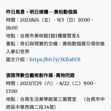
昨日風景、明日燦爛—黃柏勳個展
時間：2023/8/4（五）- 9/3（日）10:00 -
18:00
地點：台南市美術館1館1樓展覽室A
重點：奇幻與現實的交織：黃柏勳個展引領你進
入夢幻世界
圖文介紹：
https://bit.ly/3KBabYR
張雅萍數位藝術創作展-萬物同遊
時間：2023/7/29（六）- 8/22（二）9:00 -
17:00
地點：台南生活美學館第三展覽室 （台南市中
西區中華西路二段34號）