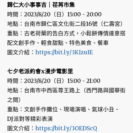
歸仁大小事事吉｜荏苒市集
時間：2023/8/20（日）15:00 - 20:00
地點：台南市歸仁區文化街二段16號（仁壽宮）
重點：古老荷蘭的告白方式，小鬆餅傳情達意搭
配文創手作、輕食甜點、特色美食、餐車
圖文介紹：
https://bit.ly/3KIzuIE
七夕老派約會x漫步電影里
時間：2023/8/20（日）15:00 - 21:00
地點：台南市中西區尊王路上（西門路與國華街
之間）
重點：文創手作攤位、現場演唱、氣球小丑、
DJ派對等精彩表演
圖文介紹：
https://bit.ly/3OEDScQ