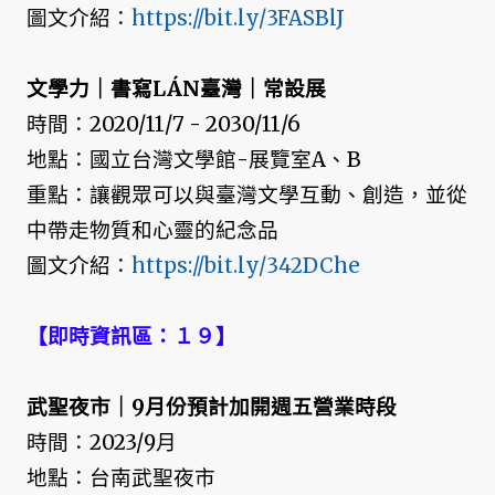
圖文介紹：
https://bit.ly/3FASBlJ
文學力｜書寫LÁN臺灣｜常設展
時間：2020/11/7 - 2030/11/6
地點：國立台灣文學館-展覽室A、B
重點：讓觀眾可以與臺灣文學互動、創造，並從
中帶走物質和心靈的紀念品
圖文介紹：
https://bit.ly/342DChe
【即時資訊區：１９】
武聖夜市｜9月份預計加開週五營業時段
時間：2023/9月
地點：台南武聖夜市