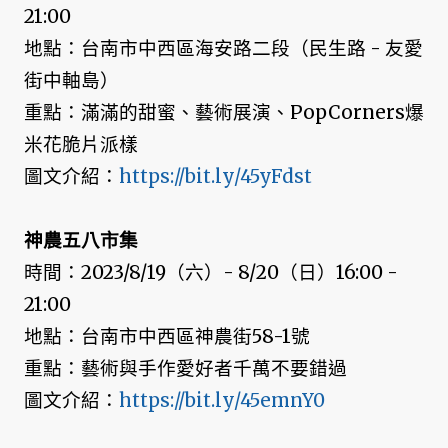
21:00
地點：台南市中西區海安路二段（民生路 - 友愛
街中軸島）
重點：滿滿的甜蜜、藝術展演、PopCorners爆
米花脆片派樣
圖文介紹：
https://bit.ly/45yFdst
神農五八市集
時間：2023/8/19（六）- 8/20（日）16:00 -
21:00
地點：台南市中西區神農街58-1號
重點：藝術與手作愛好者千萬不要錯過
圖文介紹：
https://bit.ly/45emnY0