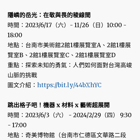
隱嶙的岳光：在敬與畏的稜線間
時間：2023/6/17（六）- 11/26（日）10:00 -
18:00
地點：台南市美術館2館1樓展覽室A、2館1樓展
覽室B、2館1樓展覽室C、2館1樓展覽室D
重點：探索未知的勇氣：人們如何面對台灣高峻
山脈的挑戰
圖文介紹：
https://bit.ly/44bXhYC
跳出格子吧！機器 x 材料 x 藝術超展開
時間：2023/6/3（六） - 2024/2/29（四） 9:30
- 17:00
地點：奇美博物館（台南市仁德區文華路二段