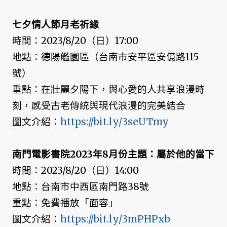
七夕情人節月老祈緣
時間：2023/8/20（日）17:00
地點：德陽艦園區（台南市安平區安億路115
號）
重點：在壯麗夕陽下，與心愛的人共享浪漫時
刻，感受古老傳統與現代浪漫的完美結合
圖文介紹：
https://bit.ly/3seUTmy
南門電影書院2023年8月份主題：屬於他的當下
時間：2023/8/20（日）14:00
地點：台南市中西區南門路38號
重點：免費播放「面容」
圖文介紹：
https://bit.ly/3mPHPxb