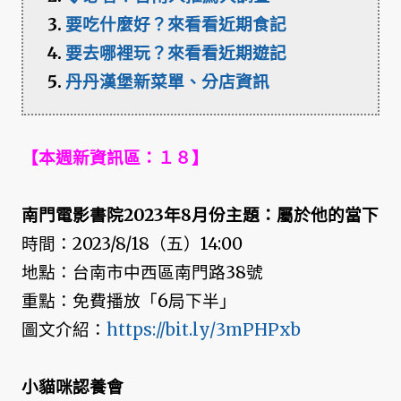
要吃什麼好？來看看近期食記
要去哪裡玩？來看看近期遊記
丹丹漢堡新菜單、分店資訊
【本週新資訊區：１８】
南門電影書院2023年8月份主題：屬於他的當下
時間：2023/8/18（五）14:00
地點：台南市中西區南門路38號
重點：免費播放「6局下半」
圖文介紹：
https://bit.ly/3mPHPxb
小貓咪認養會