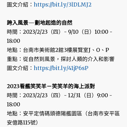
圖文介紹：
https://bit.ly/3lDLMJ2
跨入風景—劃地起造的自然
時間：2023/2/23（四）- 9/10（日）10:00 -
18:00
地點：台南市美術館2館3樓展覽室J、O、P
重點：從自然到風景，探討人類的介入和影響
圖文介紹：
https://bit.ly/41jP6sP
2023看艦笑笑羊－笑笑羊的海上派對
時間：2023/2/23（四）- 12/31（日）9:00 -
18:00
地點：安平定情碼頭德陽艦園區（台南市安平區
安億路115號）