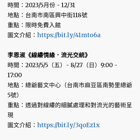
時間：2023/5月份 - 12/31
地點：台南市南區興中街118號
重點：限時免費入館
圖文介紹：
https://bit.ly/41mto6a
李恩淑《線縷情緣．流光交統》
時間：2023/5/5（五）- 8/27（日）9:00 -
17:00
地點：總爺藝文中心（台南市麻豆區南勢里總爺
5號）
重點：透過對線縷的細膩處理和對流光的藝術呈
現
圖文介紹：
https://bit.ly/3qoEz1x