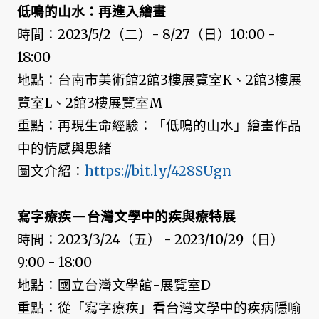
低鳴的山水：再進入繪畫
時間：2023/5/2（二）- 8/27（日）10:00 -
18:00
地點：台南市美術館2館3樓展覽室K、2館3樓展
覽室L、2館3樓展覽室M
重點：再現生命經驗：「低鳴的山水」繪畫作品
中的情感與思緒
圖文介紹：
https://bit.ly/428SUgn
寫字療疾—台灣文學中的疾與療特展
時間：2023/3/24（五） - 2023/10/29（日）
9:00 - 18:00
地點：國立台灣文學館-展覽室D
重點：從「寫字療疾」看台灣文學中的疾病隱喻