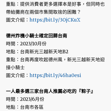
重點：提供消費者更多選擇本是好事，但同時也
帶給攤商在兩個市集間取捨的困難？
圖文介紹：
https://bit.ly/3OjCKuX
德州炸機小騎士確定回歸台南
時間：2023/10月份
地點：台南新光三越新天地B2
重點：台南再度吹起德州風，新光三越新天地迎
接小騎士
圖文介紹：
https://bit.ly/46ha0esi
一人最多選三家台南人推薦必吃的『粽子』
時間：2023/6月份
地點：台南市各區