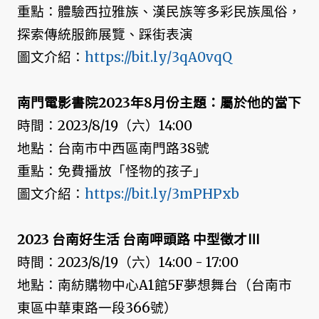
重點：體驗西拉雅族、漢民族等多彩民族風俗，
探索傳統服飾展覽、踩街表演
圖文介紹：
https://bit.ly/3qA0vqQ
南門電影書院2023年8月份主題：屬於他的當下
時間：2023/8/19（六）14:00
地點：台南市中西區南門路38號
重點：免費播放「怪物的孩子」
圖文介紹：
https://bit.ly/3mPHPxb
2023 台南好生活 台南呷頭路 中型徵才Ⅲ
時間：2023/8/19（六）14:00 - 17:00
地點：南紡購物中心A1館5F夢想舞台（台南市
東區中華東路一段366號）