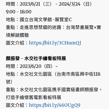
時間：2023/6/21（三） - 2024/3/24（日）
9:00 - 18:00
地點：國立台灣文學館-展覽室C
重點：走進思想禁錮的迷霧：台灣禁書展覽×實
境解謎體驗
圖文介紹：
https://bit.ly/3CHumQJ
顏振發 - 水交社手繪看板特展
時間：2023/6/20（四）~
地點：水交社文化園區（台南市南區興中街118
號）
重點：水交社文化園區携手國寶級畫師顏振發，
打造手繪懷舊電影看板特展
圖文介紹：
https://bit.ly/46OUgQ9