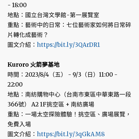
- 18:00
地點：國立台灣文學館-第一展覽室
重點：藝術中的日常：七位藝術家如何將日常碎
片轉化成藝術？
圖文介紹：
https://bit.ly/3QArDR1
Kuroro 火箭夢基地
時間：2023/8/4（五） - 9/3（日）11:00 -
22:00
地點：南紡購物中心（台南市東區中華東路一段
366號） A2 1F挑空區 + 南紡廣場
重點：一場太空探險體驗！挑空區、廣場展覽，
免費入場
圖文介紹：
https://bit.ly/3qGkAM8