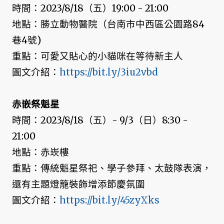
時間：2023/8/18（五）19:00 - 21:00
地點：勝立動物醫院（台南市中西區公園路84
巷4號)
重點：可愛又貼心的小貓咪在等待新主人
圖文介紹：
https://bit.ly/3iu2vbd
赤嵌祭魁星
時間：2023/8/18（五）- 9/3（日）8:30 -
21:00
地點：赤崁樓
重點：傳統魁星祭祀、學子參拜、太鼓隊表演，
還有主題燈籠裝飾增添節慶氛圍
圖文介紹：
https://bit.ly/45zyXks