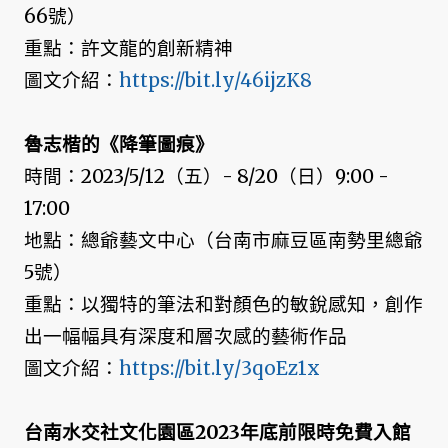
66號）
重點：許文龍的創新精神
圖文介紹：
https://bit.ly/46ijzK8
魯志楷的《降筆圖痕》
時間：2023/5/12（五）- 8/20（日）9:00 -
17:00
地點：總爺藝文中心（台南市麻豆區南勢里總爺
5號）
重點：以獨特的筆法和對顏色的敏銳感知，創作
出一幅幅具有深度和層次感的藝術作品
圖文介紹：
https://bit.ly/3qoEz1x
台南水交社文化園區2023年底前限時免費入館