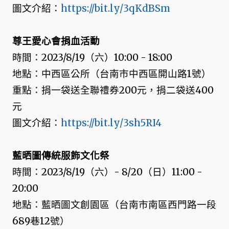
圖文介紹：
https://bit.ly/3qKdBSm
尊王愛心會捐血活動
時間：2023/8/19（六）10:00 - 18:00
地點：中西區公所（台南市中西區開山路1號）
重點：捐一袋送全聯禮券200元，捐二袋送400
元
圖文介紹：
https://bit.ly/3sh5RI4
藍晒圖傳統服飾文化祭
時間：2023/8/19（六）- 8/20（日）11:00 -
20:00
地點：藍晒圖文創園區（台南市南區西門路一段
689巷12號）