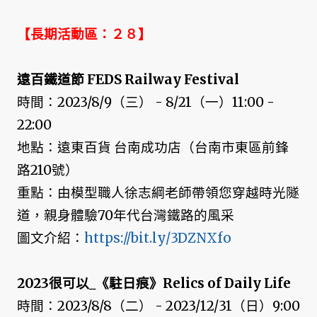
【長期活動區：２８】
遠百鐵道節 FEDS Railway Festival
時間：2023/8/9（三） - 8/21（一）11:00 -
22:00
地點：遠東百貨 台南成功店（台南市東區前鋒
路210號）
重點：由模型職人徐志綱老師帶領您穿越時光隧
道，親身體驗70年代台灣鐵路的風采
圖文介紹：
https://bit.ly/3DZNXfo
2023很可以_《駐日痕》Relics of Daily Life
時間：2023/8/8（二） - 2023/12/31（日）9:00