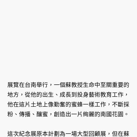
展覽在台南舉行，一個蘇教授生命中至關重要的
地方，從他的出生、成長到投身藝術教育工作，
他在這片土地上像勤奮的蜜蜂一樣工作，不斷採
粉、傳播、釀蜜，創造出一片絢麗的南國花園。
這次紀念展原本計劃為一場大型回顧展，但在蘇