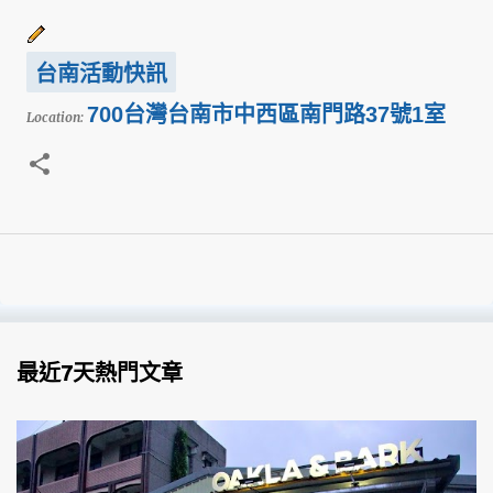
台南活動快訊
700台灣台南市中西區南門路37號1室
Location:
最近7天熱門文章