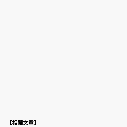
【
相關文章
】