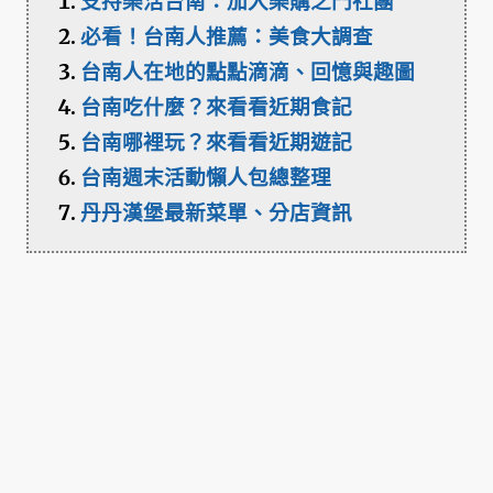
支持樂活台南：加入樂購之門社團
必看！台南人推薦：美食大調查
台南人在地的點點滴滴、回憶與趣圖
台南吃什麼？來看看近期食記
台南哪裡玩？來看看近期遊記
台南週末活動懶人包總整理
丹丹漢堡最新菜單、分店資訊