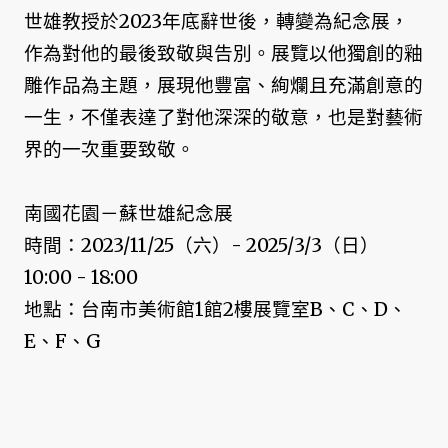
世雄教授於2023年底辭世後，轉變為紀念展，
作為對他的最後致敬與告別。展覽以他獨創的釉
雕作品為主題，展現他豐富、絢爛且充滿創意的
一生，不僅表達了對他深深的敬意，也是對藝術
界的一次重要致敬。
南國花園－蘇世雄紀念展
時間：2023/11/25（六）- 2025/3/3（日）
10:00 - 18:00
地點：台南市美術館1館2樓展覽室B、C、D、
E、F、G