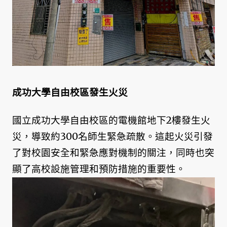
成功大學自由校區發生火災
國立成功大學自由校區的電機館地下2樓發生火
災，導致約300名師生緊急疏散。這起火災引發
了對校園安全和緊急應對機制的關注，同時也突
顯了高校設施管理和預防措施的重要性。