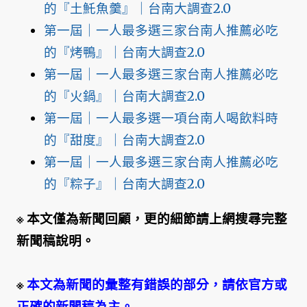
的『土魠魚羹』｜台南大調查2.0
第一屆｜一人最多選三家台南人推薦必吃
的『烤鴨』｜台南大調查2.0
第一屆｜一人最多選三家台南人推薦必吃
的『火鍋』｜台南大調查2.0
第一屆｜一人最多選一項台南人喝飲料時
的『甜度』｜台南大調查2.0
第一屆｜一人最多選三家台南人推薦必吃
的『粽子』｜台南大調查2.0
※ 本文僅為新聞回顧，更的細節請上網搜尋完整
新聞稿說明。
※
本文為新聞的彙整有錯誤的部分，請依官方或
正確的新聞稿為主。