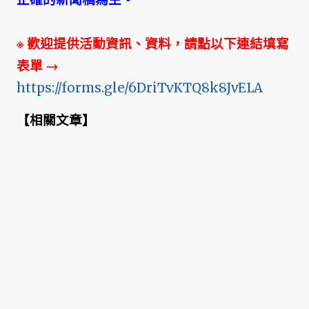
※ 歡迎提供活動資訊、資料，請點以下連結填寫
表單
→
https://forms.gle/6DriTvKTQ8k8JvELA
【
相關文章
】