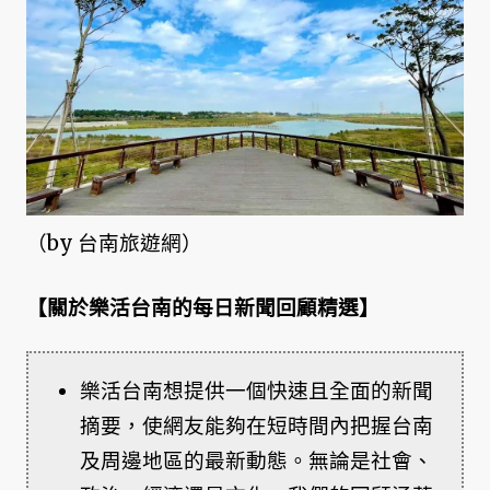
（by 台南旅遊網）
【關於樂活台南的每日新聞回顧精選】
樂活台南想提供一個快速且全面的新聞
摘要，使網友能夠在短時間內把握台南
及周邊地區的最新動態。無論是社會、