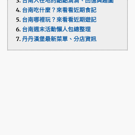
台南人在地的點點滴滴、回憶與趣圖
台南吃什麼？來看看近期食記
台南哪裡玩？來看看近期遊記
台南週末活動懶人包總整理
丹丹漢堡最新菜單、分店資訊