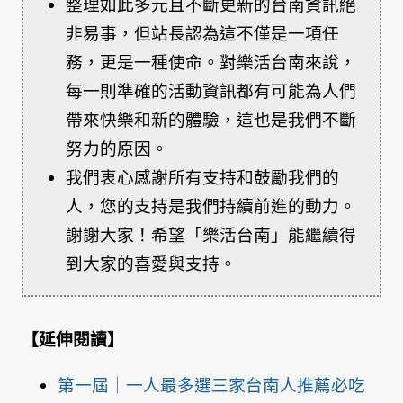
整理如此多元且不斷更新的台南資訊絕
非易事，但站長認為這不僅是一項任
務，更是一種使命。對樂活台南來說，
每一則準確的活動資訊都有可能為人們
帶來快樂和新的體驗，這也是我們不斷
努力的原因。
我們衷心感謝所有支持和鼓勵我們的
人，您的支持是我們持續前進的動力。
謝謝大家！希望「樂活台南」能繼續得
到大家的喜愛與支持。
【延伸閱讀】
第一屆｜一人最多選三家台南人推薦必吃