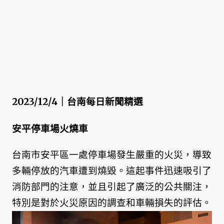
2023/12/4｜台南每日新聞精選
安平停車場火燒車
台南市安平區一處停車場發生嚴重的火災，導致
多輛停放的汽車遭到燒毀。這起事件迅速吸引了
消防部門的注意，並且引起了廣泛的公共關注，
特別是對於火災原因的調查和車輛損失的評估。