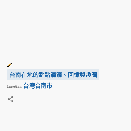
台南在地的點點滴滴、回憶與趣圖
台灣台南市
Location: