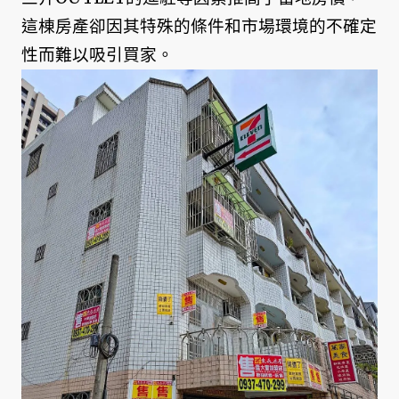
這棟房產卻因其特殊的條件和市場環境的不確定
性而難以吸引買家。