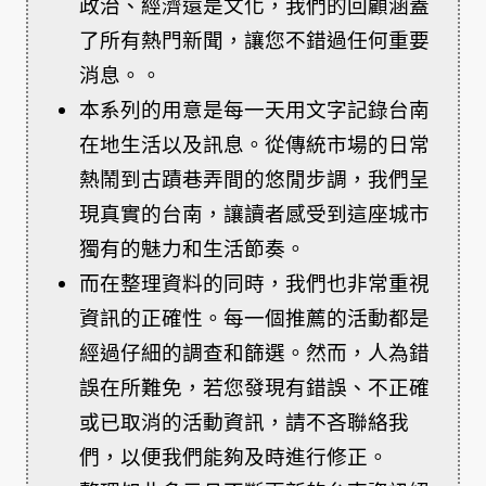
政治、經濟還是文化，我們的回顧涵蓋
了所有熱門新聞，讓您不錯過任何重要
消息。。
本系列的用意是每一天用文字記錄台南
在地生活以及訊息。從傳統市場的日常
熱鬧到古蹟巷弄間的悠閒步調，我們呈
現真實的台南，讓讀者感受到這座城市
獨有的魅力和生活節奏。
而在整理資料的同時，我們也非常重視
資訊的正確性。每一個推薦的活動都是
經過仔細的調查和篩選。然而，人為錯
誤在所難免，若您發現有錯誤、不正確
或已取消的活動資訊，請不吝聯絡我
們，以便我們能夠及時進行修正。