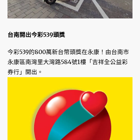
台南開出今彩539頭獎
今彩539的800萬新台幣頭獎在永康！由台南市
永康區南灣里大灣路584號1樓「吉祥全公益彩
券行」開出。