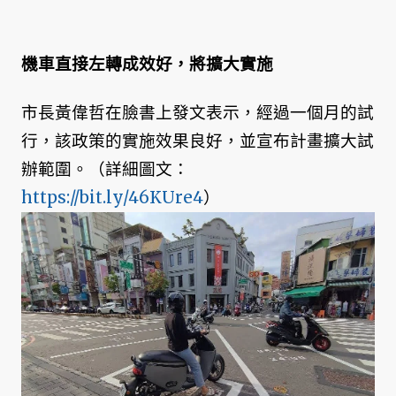
機車直接左轉成效好，將擴大實施
市長黃偉哲在臉書上發文表示，經過一個月的試
行，該政策的實施效果良好，並宣布計畫擴大試
辦範圍。（詳細圖文：
https://bit.ly/46KUre4
）