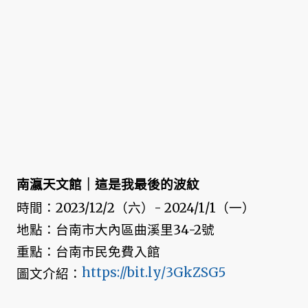
南瀛天文館｜這是我最後的波紋
時間：2023/12/2（六）- 2024/1/1（一）
地點：台南市大內區曲溪里34-2號
重點：台南市民免費入館
https://bit.ly/3GkZSG5
圖文介紹：