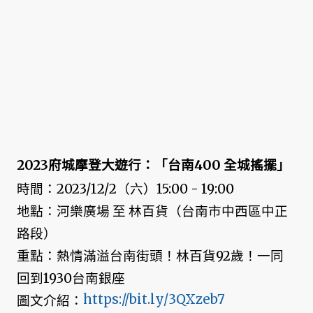
2023府城摩登大遊行：「台南400 全城搖擺」
時間：2023/12/2（六）15:00 - 19:00
地點：河樂廣場 至 林百貨（台南市中西區中正
路段）
重點：熱情滿溢台南街頭！林百貨92歲！一同
回到1930台南銀座
https://bit.ly/3QXzeb7
圖文介紹：