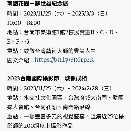
南國花園－蘇世雄紀念展
時間：2023/11/25（六）- 2025/3/3（日）
10:00 - 18:00
地點：台南市美術館1館2樓展覽室B、C、D、
E、F、G
重點：致敬台灣藝術大師的豐美人生
https://bit.ly/3R6rp2K
圖文介紹：
2023台南國際攝影節｜城像成相
時間：2023/11/25（六）- 2024/2/28（三）
地點：水交社文化園區、台灣府城大南門、愛國
婦人會館、台南孔廟、南門路沿線
重點：一場豐富多元的視覺盛宴，匯集近25位攝
影師的200組以上攝影作品