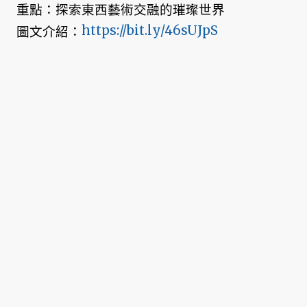
重點：探索東西藝術交融的璀璨世界
https://bit.ly/46sUJpS
圖文介紹：