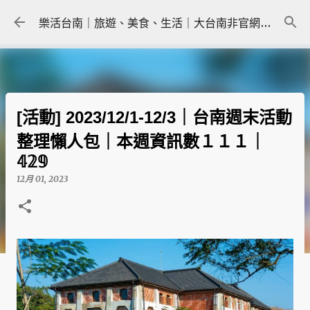
跳到主要內容
樂活台南｜旅遊、美食、生活｜大台南非官網｜tainanlohas.cc
[活動] 2023/12/1-12/3｜台南週末活動
整理懶人包｜本週資訊數１１１｜
𝟜𝟚𝟡
12月 01, 2023