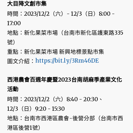
大目降文創市集
時間：2023/12/2（六）- 12/3（日）8:00 -
17:00
地點：新化果菜市場（台南市新化區護東路335
號）
重點：新化果菜市場 新興地標景點市集
https://bit.ly/3Rm46DE
圖文介紹：
西港農會百週年慶暨2023台南胡麻季產業文化
活動
時間：2023/12/2（六）8:40 - 20:30、
12/3（日）9:20 - 15:30
地點：台南市西港區農會-後營分部（台南市西
港區後營1號）