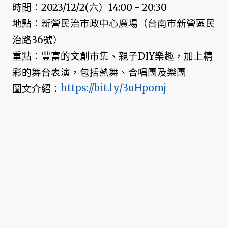
時間：2023/12/2(六）14:00 - 20:30
地點：新營民治市政中心廣場（台南市新營區民
治路36號）
重點：豐富的文創市集、親子DIY樂趣，加上精
彩的舞台表演，包括熱舞、合唱團及樂團
https://bit.ly/3uHpomj
圖文介紹：