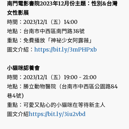
南門電影書院2023年12月份主題：性別&台灣
女性影展
時間：2023/12/1（五）14:00
地點：台南市中西區南門路38號
重點：免費播放「神祕少女阿露薇」
圖文介紹：
https://bit.ly/3mPHPxb
小貓咪認養會
時間：2023/12/1（五）19:00 - 21:00
地點：勝立動物醫院（台南市中西區公園路84
巷4號)
重點：可愛又貼心的小貓咪在等待新主人
圖文介紹
https://bit.ly/3iu2vbd