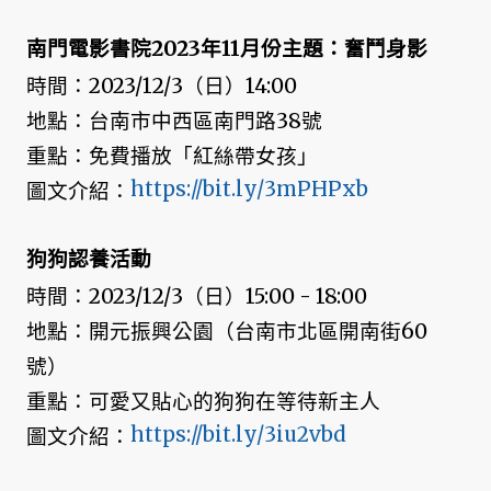
南門電影書院2023年11月份主題：奮鬥身影
時間：2023/12/3（日）14:00
地點：台南市中西區南門路38號
重點：免費播放「紅絲帶女孩」
https://bit.ly/3mPHPxb
圖文介紹：
狗狗認養活動
時間：2023/12/3（日）15:00 - 18:00
地點：開元振興公園（台南市北區開南街60
號）
重點：可愛又貼心的狗狗在等待新主人
https://bit.ly/3iu2vbd
圖文介紹：