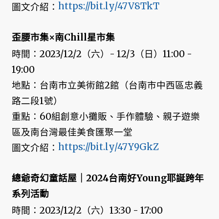
https://bit.ly/47V8TkT
圖文介紹：
歪腰市集×南Chill星市集
時間：2023/12/2（六）- 12/3（日）11:00 -
19:00
地點：台南市立美術館2館（台南市中西區忠義
路二段1號）
重點：60組創意小攤販、手作體驗、親子遊樂
區及南台灣最佳美食匯聚一堂
https://bit.ly/47Y9GkZ
圖文介紹：
總爺奇幻童話屋｜2024台南好Young耶誕跨年
系列活動
時間：2023/12/2（六）13:30 - 17:00