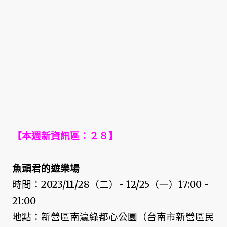
【本週新資訊區：２８】
魚頭君的遊樂場
時間：2023/11/28（二）- 12/25（一）17:00 -
21:00
地點：新營區南瀛綠都心公園（台南市新營區民