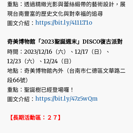
重點：透過精緻光影與蕾絲緞帶的藝術設計，展
現台南豐富的歷史文化與對幸福的追尋
https://bit.ly/411LT1o
圖文介紹：
奇美博物館「2023聖誕週末」DISCO復古派對
時間：2023/12/16（六）、12/17（日）、
12/23（六）、12/24（日）
地點：奇美博物館內外（台南市仁德區文華路二
段66號）
重點：聖誕樹已經登場囉！
https://bit.ly/47z5wQm
圖文介紹：
【長期活動區：２７】