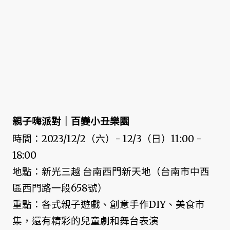
親子嗨派對｜百變小丑樂園
時間：2023/12/2（六）- 12/3（日）11:00 -
18:00
地點：新光三越 台南西門新天地（台南市中西
區西門路一段658號）
重點：各式親子遊戲、創意手作DIY、美食市
集，還有精彩的兒童劇和舞台表演