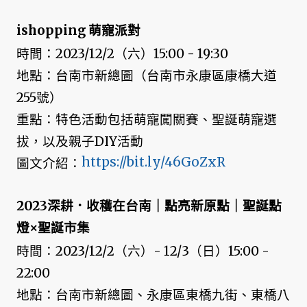
ishopping 萌寵派對
時間：2023/12/2（六）15:00 - 19:30
地點：台南市新總圖（台南市永康區康橋大道
255號）
重點：特色活動包括萌寵闖關賽、聖誕萌寵選
拔，以及親子DIY活動
https://bit.ly/46GoZxR
圖文介紹：
2023深耕．收穫在台南｜點亮新原點｜聖誕點
燈×聖誕市集
時間：2023/12/2（六）- 12/3（日）15:00 -
22:00
地點：台南市新總圖、永康區東橋九街、東橋八