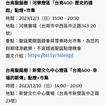
台南聖誕樹｜河樂燈區「台南400-歷史的揚
起」點燈×市集
時間：2023/12/3（日）15:00 - 20:30
地點：河樂廣場（台南市中西區中正路343-20
號）
重點：聖誕闖關園遊會與雪樂時光市集，為您的
假期增添歡樂，不容錯過聖誕點燈晚會
https://bit.ly/3uIe8pJ
圖文介紹：
台南聖誕樹｜新營文化中心燈區「台南400-幸
福的薪傳」點燈×市集
時間：2023/12/10（日）14:00 - 20:00
地點：新營文化中心廣場（台南市新營區中正路
23號）