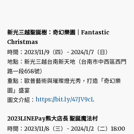
新光三越聖誕樹：奇幻樂園｜Fantastic
Christmas
時間：2023/11/9（四）- 2024/1/7（日）
地點：新光三越台南新天地（台南市中西區西門
路一段658號）
重點：歐普藝術與璀璨燈光秀，打造「奇幻樂
園」盛宴
https://bit.ly/47JV9cL
圖文介紹：
2023LINEPay熊大店長 聖誕魔法村
時間：2023/11/8（三）- 2024/1/2（二）18:00