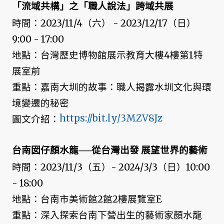
「流域共構」之「職人說法」跨域共展
時間：2023/11/4（六） - 2023/12/17（日）
9:00 - 17:00
地點：台灣歷史博物館展示教育大樓4樓第1特
展室前
重點：嘉南大圳的故事：職人揭露水圳文化與環
境變遷的秘密
https://bit.ly/3MZV8Jz
圖文介紹：
台南囡仔顏水龍──從台灣出發 展望世界的藝術
時間：2023/11/3（五）- 2024/3/3（日）10:00
- 18:00
地點：台南市美術館2館2樓展覽室E
重點：深入探索台南下營出生的藝術家顏水龍