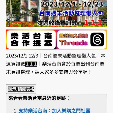
2023/12/1-12/3｜台南週末活動整理懶人包｜本
週資訊數
｜樂活台南會於每週出刊台南週
１１１
末資訊整理，請大家多多支持與分享喔！
顯示/隱藏表格
來看看樂活台南最近的足跡：
支持樂活台南：加入樂購之門社團