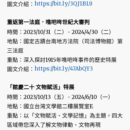
https://bit.ly/3QJ1BL9
圖文介紹：
重返第一法庭．噍吧哖世紀大審判
時間：2023/10/31（二）- 2024/4/30（二）
地點：國定古蹟台南地方法院（司法博物館）第
三法庭
重點：深入探討1915年噍吧哖事件的歷史特展
https://bit.ly/47AbQY3
圖文介紹：
「館慶二十 文物賦活」特展
時間：2023/10/13（五）- 2024/6/10（一）
地點：國立台灣文學館二樓展覽室E
重點：以「文物賦活、文學記憶」為主題，四大
區域帶您深入了解文物律動、文物再現