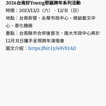
2024台南好Young耶誕跨年系列活動
時間：2023/12/2（六） - 12/31（日）
地點：台南新營、永華市政中心、總爺藝文中
心、善化糖廠
重點：台南縣市合併後首次，兩大市政中心將於
12月31日攜手呈現跨年演唱會
圖文介紹：
https://bit.ly/49VEtAD