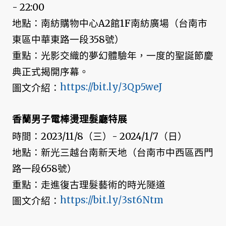
- 22:00
地點：南紡購物中心A2館1F南紡廣場（台南市
東區中華東路一段358號）
重點：光影交織的夢幻體驗年，一度的聖誕節慶
典正式揭開序幕。
https://bit.ly/3Qp5weJ
圖文介紹：
香蘭男子電棒燙理髮廳特展
時間：2023/11/8（三）- 2024/1/7（日）
地點：新光三越台南新天地（台南市中西區西門
路一段658號）
重點：走進復古理髮藝術的時光隧道
https://bit.ly/3st6Ntm
圖文介紹：