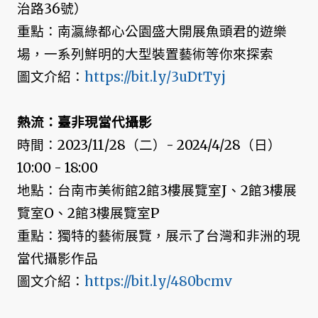
治路36號）
重點：南瀛綠都心公園盛大開展魚頭君的遊樂
場，一系列鮮明的大型裝置藝術等你來探索
圖文介紹：
https://bit.ly/3uDtTyj
熱流：臺非現當代攝影
時間：2023/11/28（二）- 2024/4/28（日）
10:00 - 18:00
地點：台南市美術館2館3樓展覽室J、2館3樓展
覽室O、2館3樓展覽室P
重點：獨特的藝術展覽，展示了台灣和非洲的現
當代攝影作品
圖文介紹：
https://bit.ly/480bcmv