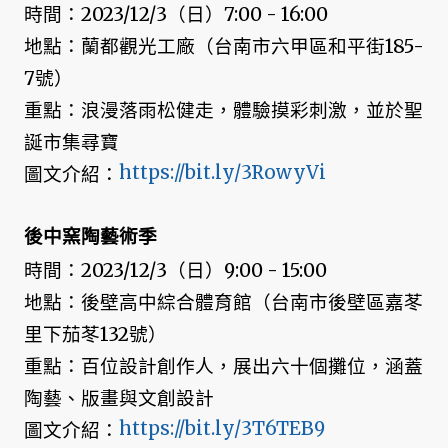
時間：2023/12/3（日）7:00 - 16:00
地點：蘭都觀光工廠（台南市六甲區和平街185-
7號）
重點：浪漫落雨松健走，體驗摸彩刺激，並於聖
誕市集尋寶
https://bit.ly/3RowyVi
圖文介紹：
後中窯陶藝術季
時間：2023/12/3（日）9:00 - 15:00
地點：後壁高中綜合體育館（台南市後壁區嘉苳
里下茄苳132號）
重點：百位設計創作人，展出六十個攤位，涵蓋
陶藝、版畫與文創設計
https://bit.ly/3T6TEB9
圖文介紹：