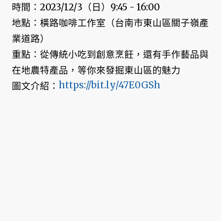
時間：2023/12/3（日）9:45 - 16:00
地點：橫路咖啡工作室（台南市東山區關子嶺產
業道路）
重點：從傳統小吃到創意烹飪，還有手作藝品與
在地農特產品，等你來發掘東山區的魅力
https://bit.ly/47E0GSh
圖文介紹：