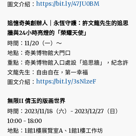
https://bit.ly/47JU0BM
圖文介紹：
追憶奇美創辦人｜永恆守護：許文龍先生的追思
牆與24小時亮燈的「榮耀天使」
時間：11/20（一）～
地點：奇美博物館大門口
重點：奇美博物館入口處設「追思牆」，紀念許
文龍先生：自由自在，第一幸福
https://bit.ly/3sNlzeF
圖文介紹：
無限II 倩玉的版画世界
時間：2023/11/18（六）- 2023/12/27（日）
10:00 - 18:00
地點：1館1樓展覽室A、1館1樓工作坊