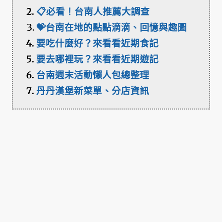
📋必看！台南人推薦大調查
💝台南在地的點點滴滴、回憶與趣圖
要吃什麼好？來看看近期食記
要去哪裡玩？來看看近期遊記
台南週末活動懶人包總整理
丹丹漢堡新菜單、分店資訊