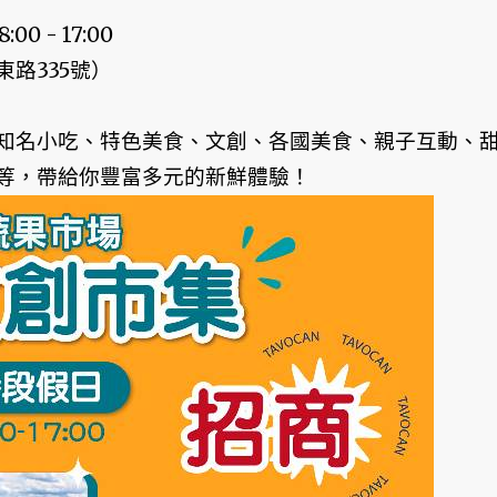
0 - 17:00
路335號）
知名小吃、特色美食、文創、各國美食、親子互動、
等，帶給你豐富多元的新鮮體驗！