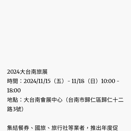
2024大台南旅展
時間：2024/11/15（五）- 11/18（日）10:00 -
18:00
地點：大台南會展中心（台南市歸仁區歸仁十二
路3號）
集結餐券、國旅、旅行社等業者，推出年度促