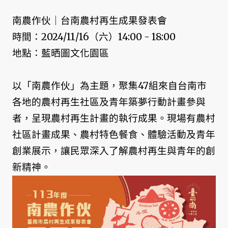
南農作伙｜台南農村再生成果發表會
時間：2024/11/16（六）14:00 - 18:00
地點：藍晒圖文化園區
以「南農作伙」為主題，聚集47組來自台南市
各地的農村再生社區及青年築夢行動計畫參與
者，呈現農村再生計畫的執行成果。現場有農村
社區計畫成果、農村特色餐食、體驗活動及青年
創業展示，讓民眾深入了解農村再生與青年的創
新精神。