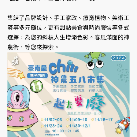
集結了品牌設計、手工家政、療育植物、美術工
藝等多元攤位，更有甜點美食與時尚服裝等各式
選擇，為您的斜槓人生增添色彩。春風滿面的神
農街，等您來探索。