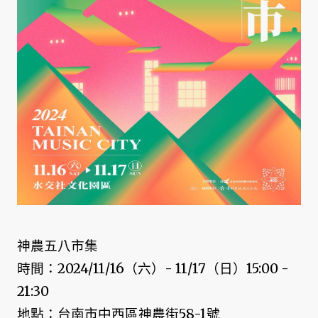
神農五八市集
時間：2024/11/16（六）- 11/17（日）15:00 -
21:30
地點：台南市中西區神農街58-1號