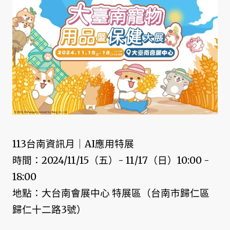
113台南資訊月｜AI應用特展
時間：2024/11/15（五）- 11/17（日）10:00 -
18:00
地點：大台南會展中心 特展區（台南市歸仁區
歸仁十二路3號）