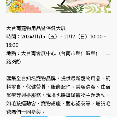
大台南寵物用品暨保健大展
時間：2024/11/15（五）- 11/17（日）10:00 -
18:00
地點：大台南會展中心（台南市歸仁區歸仁十二
路3號）
匯集全台知名寵物品牌，提供最新寵物用品、飼
料零食、保健營養、服飾配件、美容清潔、住宿
醫療等週邊服務。現場也將舉辦寵物主題活動，
如毛孩運動會、寵物講座、愛心認養等，邀請毛
爸媽們一同參與。