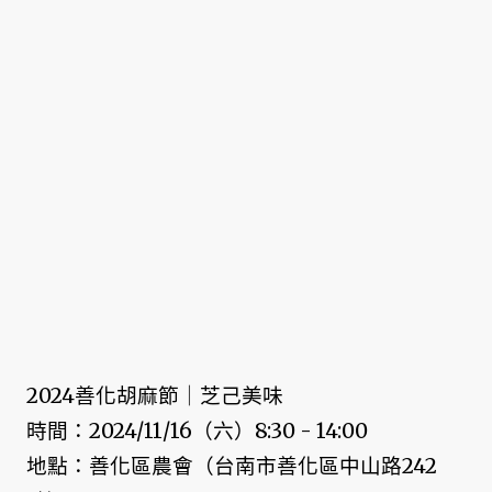
2024善化胡麻節｜芝己美味
時間：2024/11/16（六）8:30 - 14:00
地點：善化區農會（台南市善化區中山路242