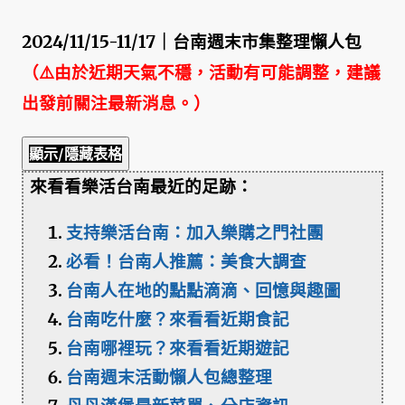
2024/11/15-11/17｜台南週末市集整理懶人包
（⚠️由於近期天氣不穩，活動有可能調整，建議
出發前關注最新消息。）
顯示/隱藏表格
來看看樂活台南最近的足跡：
支持樂活台南：加入樂購之門社團
必看！台南人推薦：美食大調查
台南人在地的點點滴滴、回憶與趣圖
台南吃什麼？來看看近期食記
台南哪裡玩？來看看近期遊記
台南週末活動懶人包總整理