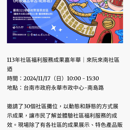
113年社區福利服務成果嘉年華｜來阮來南社區
迺
時間：2024/11/17（日）10:00 - 15:30
地點：台南市政府永華市政中心-南島路
邀請了30個社區攤位，以動態和靜態的方式展
示成果，讓市民了解並體驗社區福利服務的成
效。現場除了有各社區的成果展示、特色產品販