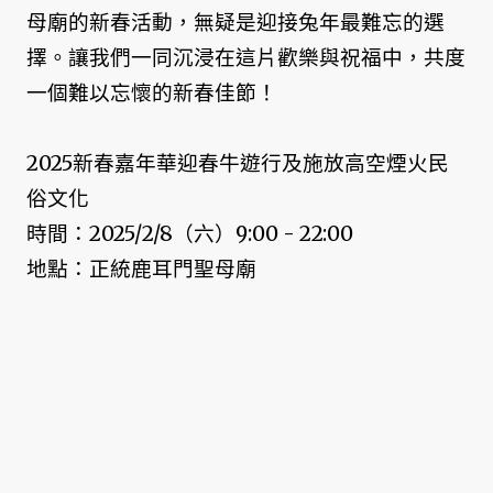
母廟的新春活動，無疑是迎接兔年最難忘的選
擇。讓我們一同沉浸在這片歡樂與祝福中，共度
一個難以忘懷的新春佳節！
2025新春嘉年華迎春牛遊行及施放高空煙火民
俗文化
時間：2025/2/8（六）9:00 - 22:00
地點：正統鹿耳門聖母廟