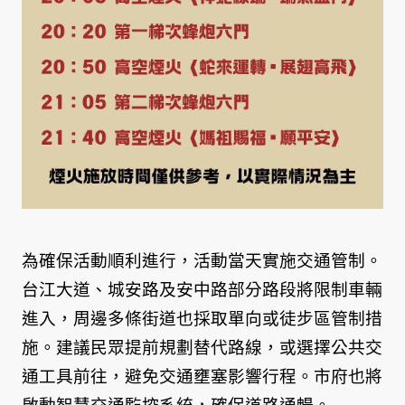
為確保活動順利進行，活動當天實施交通管制。
台江大道、城安路及安中路部分路段將限制車輛
進入，周邊多條街道也採取單向或徒步區管制措
施。建議民眾提前規劃替代路線，或選擇公共交
通工具前往，避免交通壅塞影響行程。市府也將