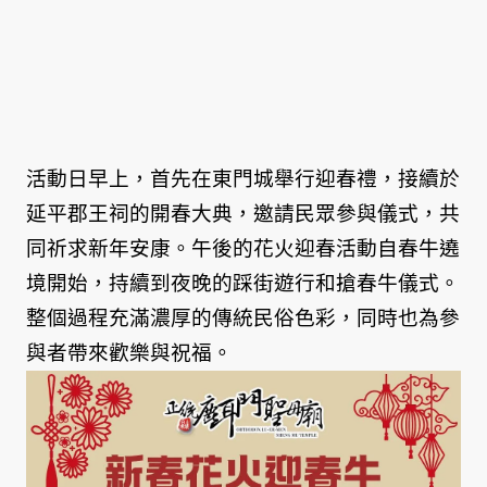
活動日早上，首先在東門城舉行迎春禮，接續於
延平郡王祠的開春大典，邀請民眾參與儀式，共
同祈求新年安康。午後的花火迎春活動自春牛遶
境開始，持續到夜晚的踩街遊行和搶春牛儀式。
整個過程充滿濃厚的傳統民俗色彩，同時也為參
與者帶來歡樂與祝福。