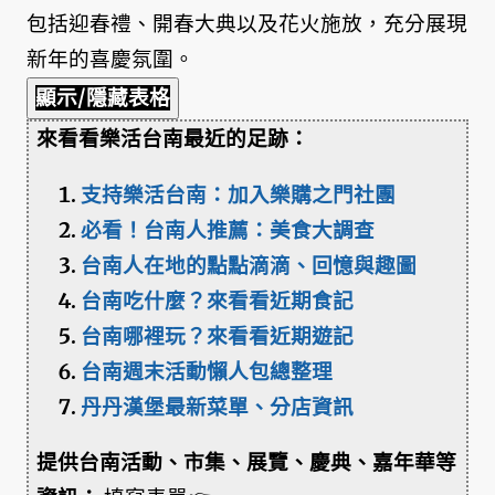
包括迎春禮、開春大典以及花火施放，充分展現
新年的喜慶氛圍。
顯示/隱藏表格
來看看樂活台南最近的足跡：
支持樂活台南：加入樂購之門社團
必看！台南人推薦：美食大調查
台南人在地的點點滴滴、回憶與趣圖
台南吃什麼？來看看近期食記
台南哪裡玩？來看看近期遊記
台南週末活動懶人包總整理
丹丹漢堡最新菜單、分店資訊
提供台南活動、市集、展覽、慶典、嘉年華等