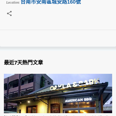
台南市安南區城安路160號
Location:
最近7天熱門文章