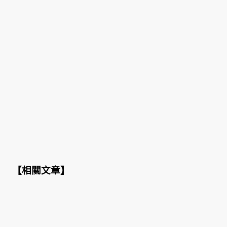
【
相關文章
】