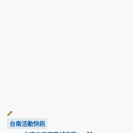
台南活動快訊