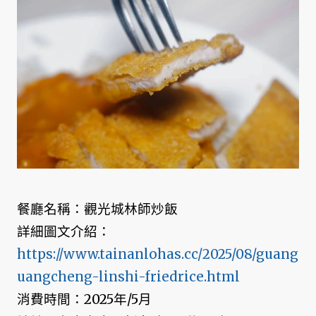
餐廳名稱：觀光城林師炒飯
詳細圖文介紹：
https://www.tainanlohas.cc/2025/08/guang
uangcheng-linshi-friedrice.html
消費時間：2025年/5月