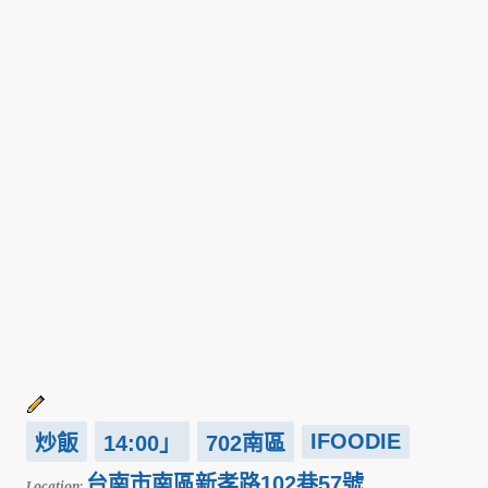
IFOODIE
炒飯
14:00」
702南區
台南市南區新孝路102巷57號
Location: