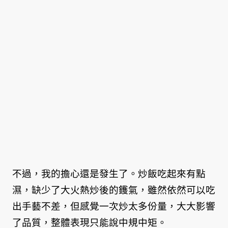
不過，我的擔心還是發生了。炒飯吃起來有點
濕，缺少了大火熱炒後的鑊氣，雖然依然可以吃
出手藝不差，但感覺一次炒太多份量，大大影響
了品質，整體表現只能說中規中矩。