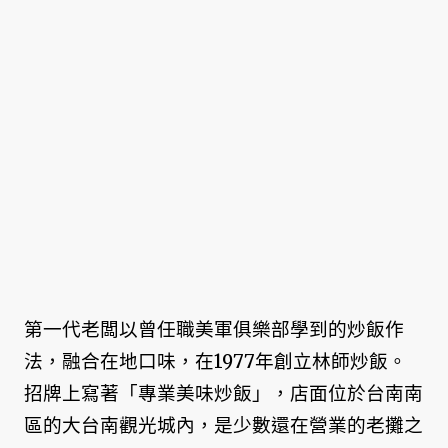
第一代老闆以曾任職美軍俱樂部學到的炒飯作
法，融合在地口味，在1977年創立林師炒飯。
招牌上寫著「專業美味炒飯」，店面位於台南南
區的大台南觀光城內，是少數還在營業的老攤之