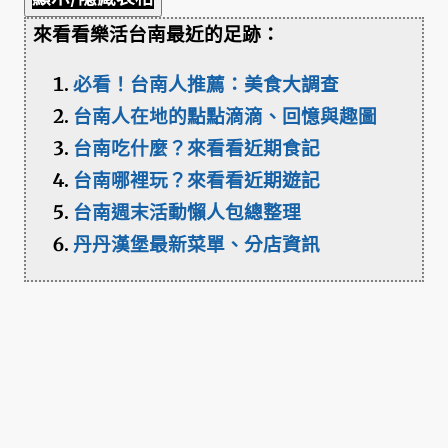
來看看樂活台南最近的足跡：
必看！台南人推薦：美食大調查
台南人在地的點點滴滴、回憶與趣圖
台南吃什麼？來看看近期食記
台南哪裡玩？來看看近期遊記
台南週末活動懶人包總整理
丹丹漢堡最新菜單、分店資訊