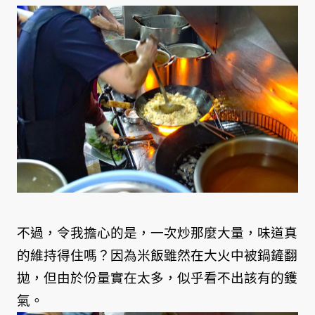
不過，令我擔心的是，一次炒那麼大量，味道真
的維持得住嗎？因為米飯雖然在大火中被鍋鏟翻
拋，但由於份量實在太多，似乎看不出該有的鑊
氣。