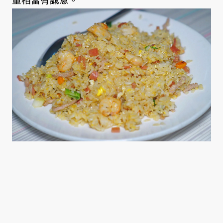
量相當有誠意。