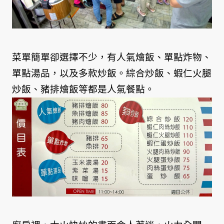
菜單簡單卻選擇不少，有人氣燴飯、單點炸物、
單點湯品，以及多款炒飯。綜合炒飯、蝦仁火腿
炒飯、豬排燴飯等都是人氣餐點。