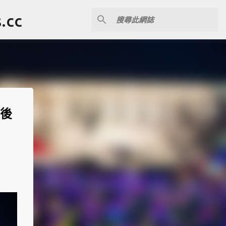
cc
最後