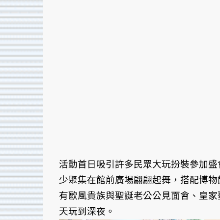
活動首日吸引許多民眾大玩扮裝參加盛
少聚集在館前廣場翩翩起舞，搭配博物
有歐風貴族與聖誕老公公見面會、皇家
天玩到深夜。