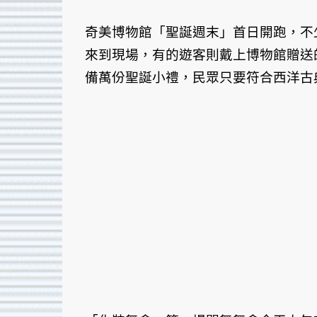
奇美博物館「聖誕週末」首日開跑，不
來到現場，有的遊客則戴上博物館贈送
備萬份聖誕小禮，民眾只要符合西洋古