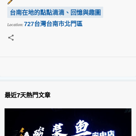
台南在地的點點滴滴、回憶與趣圖
727台灣台南市北門區
Location:
最近7天熱門文章