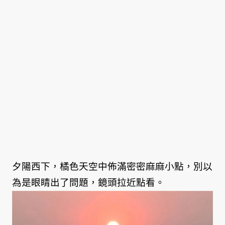
夕陽西下，橘色天空中佈滿密密麻麻小點，別以
為是眼睛出了問題，鏡頭拉近點看。