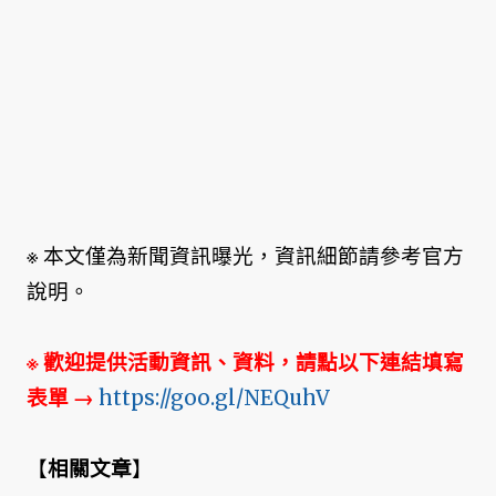
※ 本文僅為新聞資訊曝光，資訊細節請參考官方
說明。
※ 歡迎提供活動資訊、資料，請點以下連結填寫
表單
→
https://goo.gl/NEQuhV
【
相關文章
】