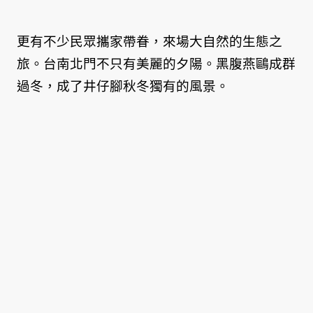
更有不少民眾攜家帶眷，來場大自然的生態之
旅。台南北門不只有美麗的夕陽。黑腹燕鷗成群
過冬，成了井仔腳秋冬獨有的風景。