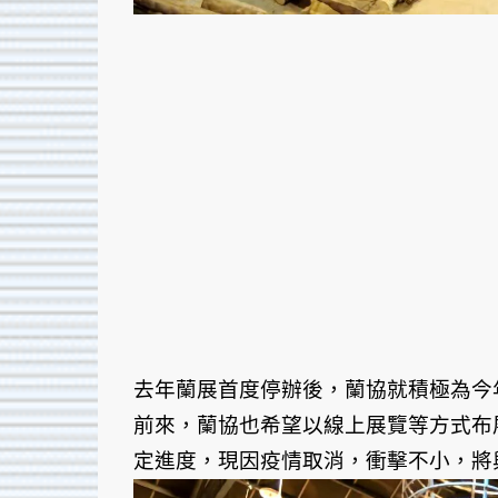
去年蘭展首度停辦後，蘭協就積極為今
前來，蘭協也希望以線上展覽等方式布
定進度，現因疫情取消，衝擊不小，將