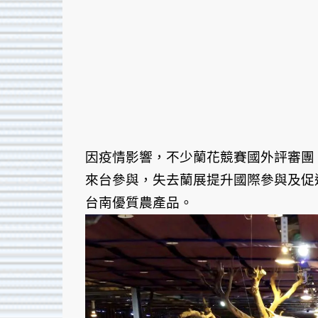
因疫情影響，不少蘭花競賽國外評審團
來台參與，失去蘭展提升國際參與及促
台南優質農產品。