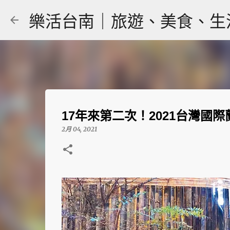
樂活台南｜旅遊、美食、生活｜大
17年來第二次！2021台灣
2月 04, 2021