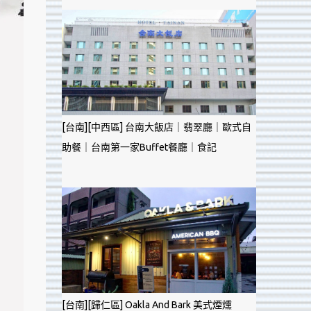
[台南][中西區] 台南大飯店｜翡翠廳｜歐式自
助餐｜台南第一家Buffet餐廳｜食記
[台南][歸仁區] Oakla And Bark 美式煙燻