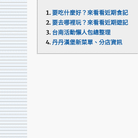
要吃什麼好？來看看近期食記
要去哪裡玩？來看看近期遊記
台南活動懶人包總整理
丹丹漢堡新菜單、分店資訊