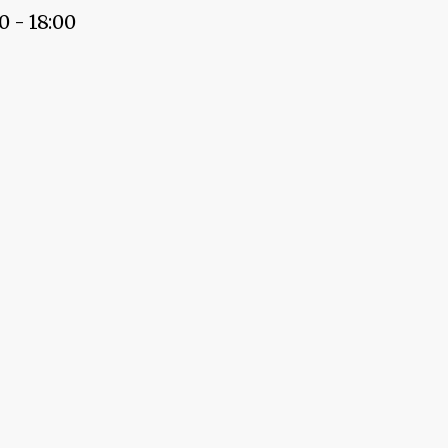
- 18:00