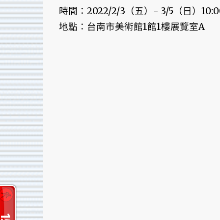
時間：2022/2/3（五）- 3/5（日）10:00 
地點：台南市美術館1館1樓展覽室A