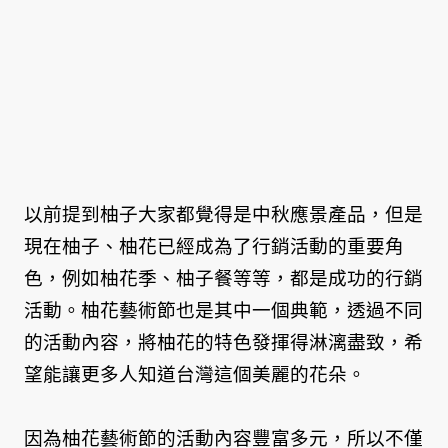
以前提到柚子大家都覺得是中秋應景產品，但是
現在柚子、柚花已經成為了行銷活動的重要角
色，例如柚花季、柚子餐等等，都是成功的行銷
活動。柚花藝術節也是其中一個典範，透過不同
的活動內容，將柚花的特色發揮得淋漓盡致，希
望能讓更多人知道台灣這個美麗的花朵。
因為柚花藝術節的活動內容豐富多元，所以不僅