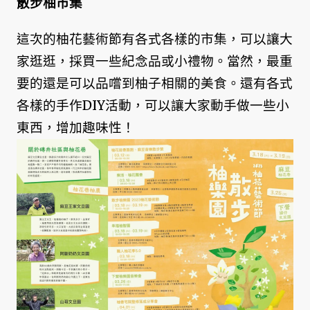
散步柚市集
這次的柚花藝術節有各式各樣的市集，可以讓大
家逛逛，採買一些紀念品或小禮物。當然，最重
要的還是可以品嚐到柚子相關的美食。還有各式
各樣的手作DIY活動，可以讓大家動手做一些小
東西，增加趣味性！