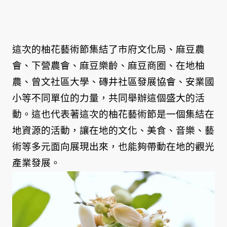
這次的柚花藝術節集結了市府文化局、麻豆農
會、下營農會、麻豆樂齡、麻豆商圈、在地柚
農、曾文社區大學、磚井社區發展協會、安業國
小等不同單位的力量，共同舉辦這個盛大的活
動。這也代表著這次的柚花藝術節是一個集結在
地資源的活動，讓在地的文化、美食、音樂、藝
術等多元面向展現出來，也能夠帶動在地的觀光
產業發展。