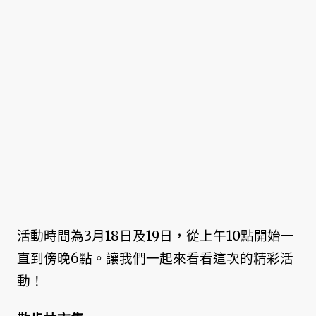
活動時間為3月18日及19日，從上午10點開始一
直到傍晚6點。讓我們一起來看看這次的精彩活
動！