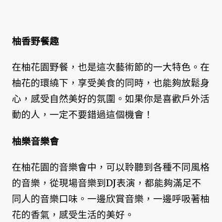
柚香野餐趣
在柚花園野餐，也是這次藝術節的一大特色。在
柚花的環繞下，享受美食的同時，也能夠放鬆身
心，感受自然美好的氛圍。如果你是喜歡戶外活
動的人，一定不要錯過這個機會！
柚樂音樂會
在柚花園的音樂會中，可以聆聽到各種不同風格
的音樂，從現場音樂到DJ表演，都能夠滿足不
同人的音樂口味。一邊欣賞音樂，一邊呼吸著柚
花的香氣，感受生活的美好。