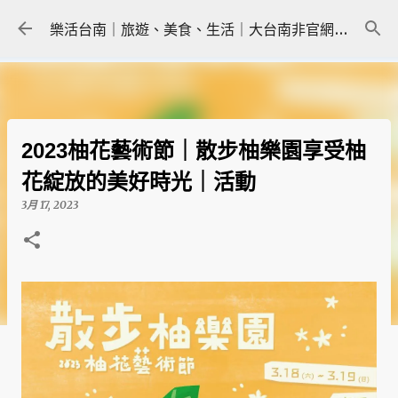
跳到主要內容
樂活台南｜旅遊、美食、生活｜大台南非官網｜tainanlohas.cc
2023柚花藝術節｜散步柚樂園享受柚
花綻放的美好時光｜活動
3月 17, 2023