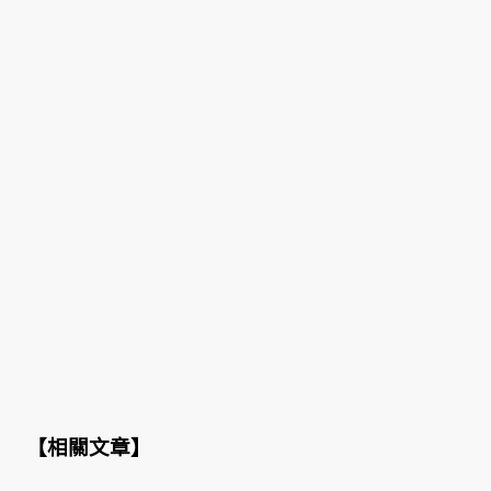
【
相關文章
】