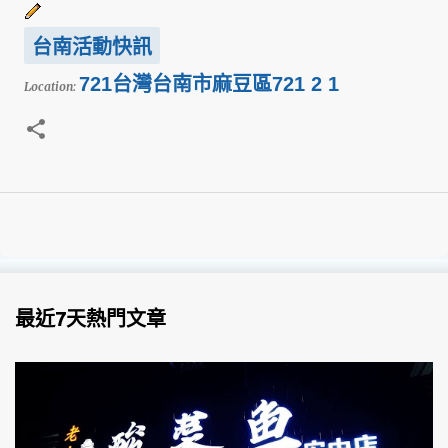
台南活動快訊
721台灣台南市麻豆區721 2 1
Location:
最近7天熱門文章