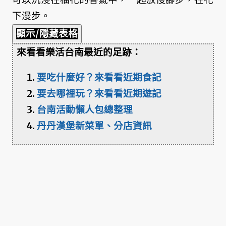
下漫步。
顯示/隱藏表格
來看看樂活台南最近的足跡：
要吃什麼好？來看看近期食記
要去哪裡玩？來看看近期遊記
台南活動懶人包總整理
丹丹漢堡新菜單、分店資訊