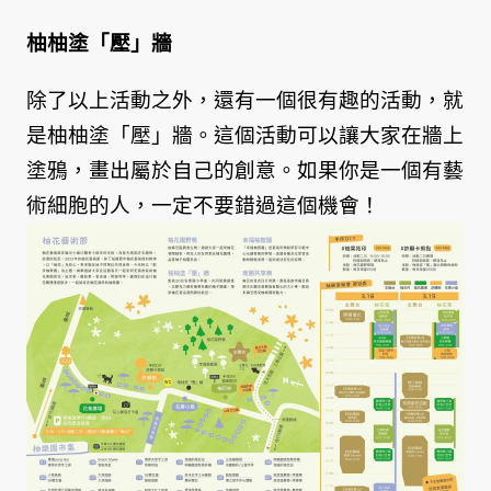
柚柚塗「壓」牆
除了以上活動之外，還有一個很有趣的活動，就
是柚柚塗「壓」牆。這個活動可以讓大家在牆上
塗鴉，畫出屬於自己的創意。如果你是一個有藝
術細胞的人，一定不要錯過這個機會！