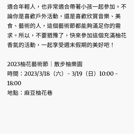
適合年輕人，也非常適合帶著小孩一起參加。不
論你是喜歡戶外活動，還是喜歡欣賞音樂、美
食、藝術的人，這個藝術節都能夠滿足你的需
求。所以，不要猶豫了，快來參加這個充滿柚花
香氣的活動，一起享受週末假期的美好吧！
2023柚花藝術節｜散步柚樂園
時間：2023/3/18（六）- 3/19（日）10:00 -
18:00
地點：麻豆柚花巷