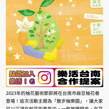
2023年的柚花藝術節即將在台南市麻豆柚花巷
登場！這次活動主題為「散步柚樂園」，讓大家
可以沉浸在柚花的香氣中，一起放慢腳步，在花