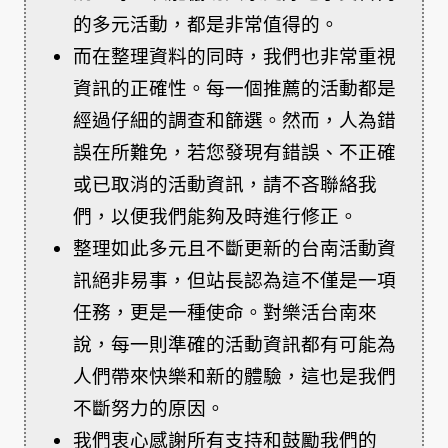
的多元活動，都是非常值得的。
而在整理資料的同時，我們也非常重視
資訊的正確性。每一個推薦的活動都是
經過仔細的調查和篩選。然而，人為錯
誤在所難免，若您發現有錯誤、不正確
或已取消的活動資訊，請不吝聯絡我
們，以便我們能夠及時進行修正。
整理如此多元且不斷更新的台南活動資
訊絕非易事，但站長認為這不僅是一項
任務，更是一種使命。對樂活台南來
說，每一則準確的活動資訊都有可能為
人們帶來快樂和新的體驗，這也是我們
不斷努力的原因。
我們衷心感謝所有支持和鼓勵我們的