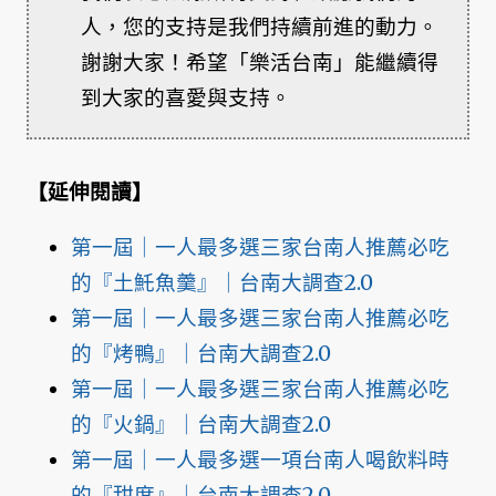
人，您的支持是我們持續前進的動力。
謝謝大家！希望「樂活台南」能繼續得
到大家的喜愛與支持。
【延伸閱讀】
第一屆｜一人最多選三家台南人推薦必吃
的『土魠魚羹』｜台南大調查2.0
第一屆｜一人最多選三家台南人推薦必吃
的『烤鴨』｜台南大調查2.0
第一屆｜一人最多選三家台南人推薦必吃
的『火鍋』｜台南大調查2.0
第一屆｜一人最多選一項台南人喝飲料時
的『甜度』｜台南大調查2.0