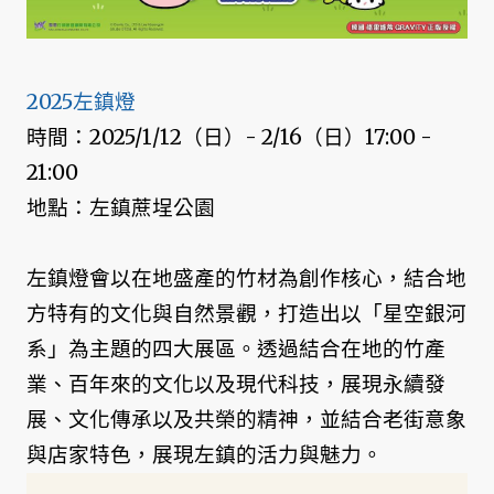
2025左鎮燈
時間：2025/1/12（日）- 2/16（日）17:00 -
21:00
地點：左鎮蔗埕公園
左鎮燈會以在地盛產的竹材為創作核心，結合地
方特有的文化與自然景觀，打造出以「星空銀河
系」為主題的四大展區。透過結合在地的竹產
業、百年來的文化以及現代科技，展現永續發
展、文化傳承以及共榮的精神，並結合老街意象
與店家特色，展現左鎮的活力與魅力。