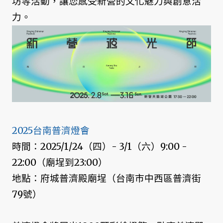
坊等活動，讓您感受新營的文化魅力與創意活
力。
2025台南普濟燈會
時間：2025/1/24（四）- 3/1（六）9:00 -
22:00（廟埕到23:00）
地點：府城普濟殿廟埕（台南市中西區普濟街
79號）