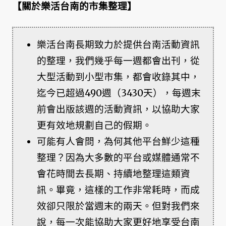
【關於樂活台南的市集整理】
樂活台南長期致力於提供台南活動資訊
的整理，我們幾乎每一週都會出刊，從
大型活動到小型市集，都會收錄其中，
迄今已超過490週（3430天），每週末
前會出版該週的活動資訊，以協助大家
更有效地規劃自己的假期。
可能有人會問，為何其他平台鮮少這種
整理？因為大多數的平台或媒體通常不
會花時間去長期、持續地整理這類資
訊。畢竟，這樣的工作非常耗時，而成
效卻只限於當週末的兩天。但對我們來
說，每一次能協助大家更好地享受台南