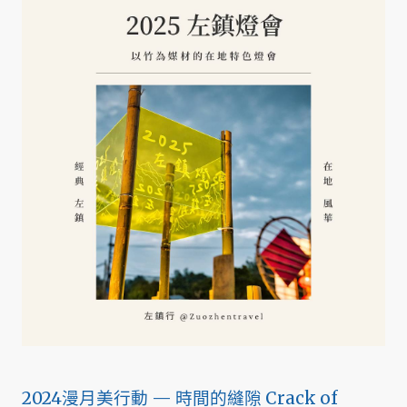
2024漫月美行動 — 時間的縫隙 Crack of