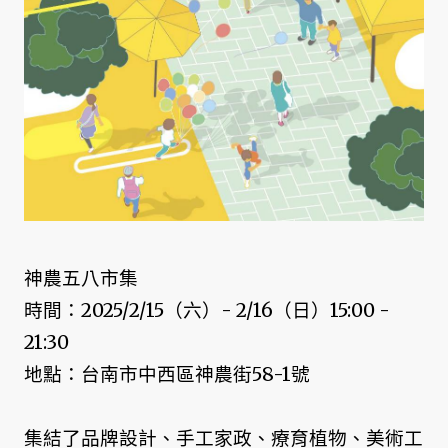
神農五八市集
時間：2025/2/15（六）- 2/16（日）15:00 -
21:30
地點：台南市中西區神農街58-1號
集結了品牌設計、手工家政、療育植物、美術工