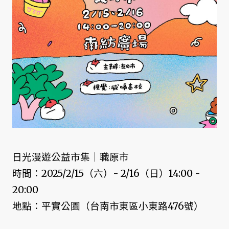
日光漫遊公益市集｜職原市
時間：2025/2/15（六）- 2/16（日）14:00 -
20:00
地點：平實公園（台南市東區小東路476號）