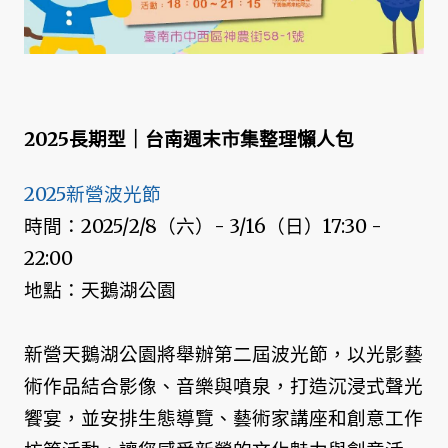
2025長期型｜台南週末市集整理懶人包
2025新營波光節
時間：2025/2/8（六）- 3/16（日）17:30 -
22:00
地點：天鵝湖公園
新營天鵝湖公園將舉辦第二屆波光節，以光影藝
術作品結合影像、音樂與噴泉，打造沉浸式聲光
饗宴，並安排生態導覽、藝術家講座和創意工作