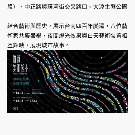
段）、中正路與環河街交叉路口、大涼生態公園
結合藝術與歷史，展示台南四百年變遷，八位藝
術家共襄盛舉，夜間燈光效果與白天藝術裝置相
互輝映，展現城市故事。