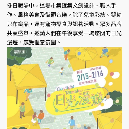
冬日暖陽中，這場市集匯集文創設計、職人手
作、風格美食及街頭音樂。除了兒童彩繪、嬰幼
兒布織品，還有寵物零食與認養活動。眾多品牌
共襄盛舉，邀請人們在午後享受一場悠閒的日光
漫遊，感受愜意氛圍。