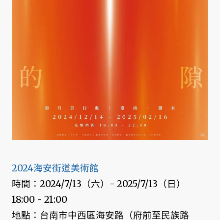
2024海安街道美術館
時間：2024/7/13（六）- 2025/7/13（日）
18:00 - 21:00
地點：台南市中西區海安路（府前至民族路