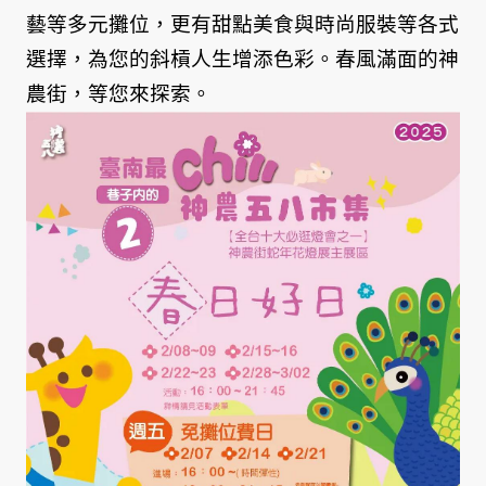
藝等多元攤位，更有甜點美食與時尚服裝等各式
選擇，為您的斜槓人生增添色彩。春風滿面的神
農街，等您來探索。