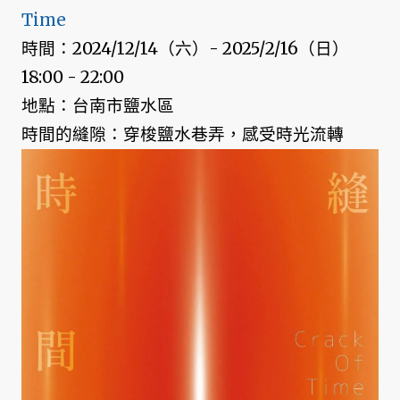
Time
時間：2024/12/14（六）- 2025/2/16（日）
18:00 - 22:00
地點：台南市鹽水區
時間的縫隙：穿梭鹽水巷弄，感受時光流轉