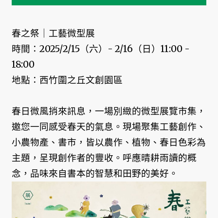
春之祭｜工藝微型展
時間：2025/2/15（六）- 2/16（日）11:00 -
18:00
地點：西竹圍之丘文創園區
春日微風捎來訊息，一場別緻的微型展覽市集，
邀您一同感受春天的氣息。現場聚集工藝創作、
小農物產、書市，皆以農作、植物、春日色彩為
主題，呈現創作者的豐收。呼應晴耕雨讀的概
念，品味來自書本的智慧和田野的美好。