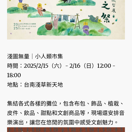
淺圖無量｜小人類市集
時間：2025/2/15（六）- 2/16（日）12:00 -
18:00
地點：台南淺草新天地
集結各式各樣的攤位，包含布包、飾品、植栽、
皮件、飲品、甜點和文創商品等，現場還安排音
樂演出，讓您在悠閒的氛圍中感受文創魅力。