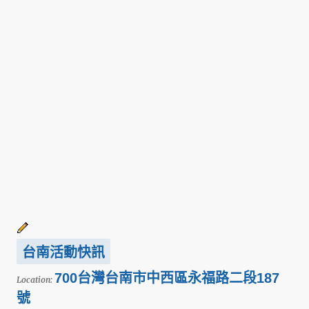
台南活動快訊
700台灣台南市中西區永福路二段187
Location:
號