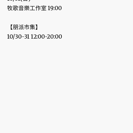
牧歌音樂工作室 19:00
【朋派市集】
10/30-31 12:00-20:00