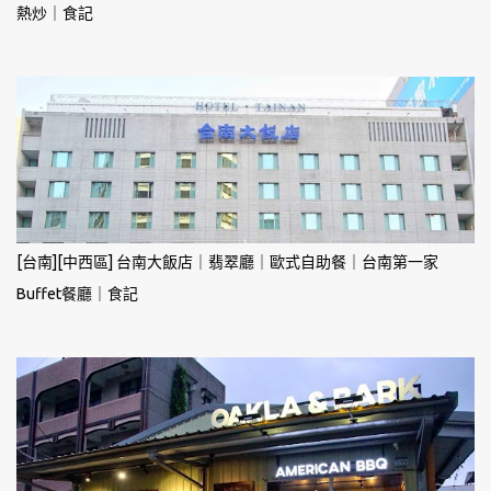
熱炒｜食記
[台南][中西區] 台南大飯店｜翡翠廳｜歐式自助餐｜台南第一家
Buffet餐廳｜食記