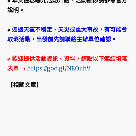
※ 本文僅為曝光活動介紹，活動細節請參考官方
說明。
※
如遇天氣不穩定、天災或重大事故，有可能會
取消活動，出發前先請聯絡主辦單位確認。
※ 歡迎提供活動資訊、資料，請點以下連結填寫
表單
→
https://goo.gl/NEQuhV
【
相關文章
】