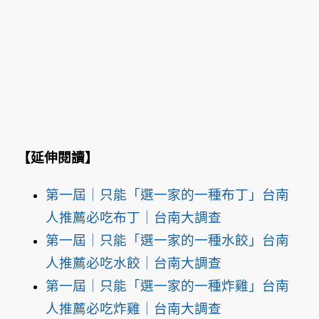
【延伸閱讀】
第一屆｜只能「選一家的一種布丁」台南
人推薦必吃布丁｜台南大調查
第一屆｜只能「選一家的一種水餃」台南
人推薦必吃水餃｜台南大調查
第一屆｜只能「選一家的一種炸雞」台南
人推薦必吃炸雞｜台南大調查