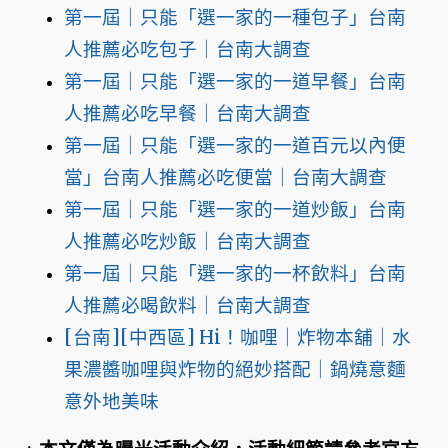
第一屆｜只能「選一家的一種包子」台南
人推薦必吃包子｜台南大調查
第一屆｜只能「選一家的一道早餐」台南
人推薦必吃早餐｜台南大調查
第一屆｜只能「選一家的一道百元以內便
當」台南人推薦必吃便當｜台南大調查
第一屆｜只能「選一家的一道炒飯」台南
人推薦必吃炒飯｜台南大調查
第一屆｜只能「選一家的一杯飲料」台南
人推薦必喝飲料｜台南大調查
[台南][中西區] Hi！咖哩｜炸物本舖｜水
果濃醬咖哩與炸物的絕妙搭配｜鍋燒意麵
意外地美味