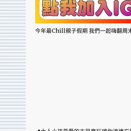
今年最Chill親子假期 我們一起嗨翻周末