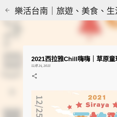
樂活台南｜旅遊、美食、生活｜大
2021西拉雅Chill嗨嗨｜
12月 24, 2021