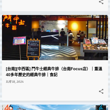
[台南][中西區] 鬥牛士經典牛排（台南Focus店）｜重溫
40多年歷史的經典牛排｜食記
11月 18, 2024