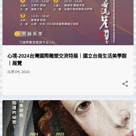
心境-2024台灣國際雕塑交流特展｜國立台南生活美學館
｜展覽
11月 09, 2024