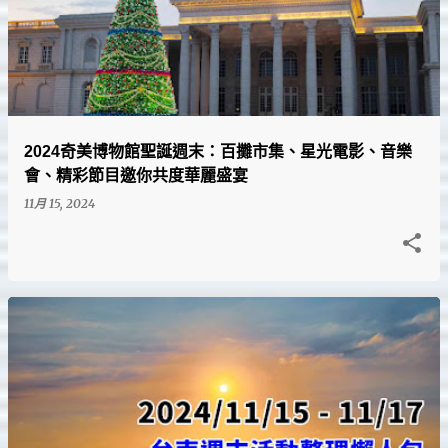
2024奇美博物館聖誕週末：百攤市集、星光電影、音樂
會、精彩節目邀你共度華麗盛宴
11月 15, 2024