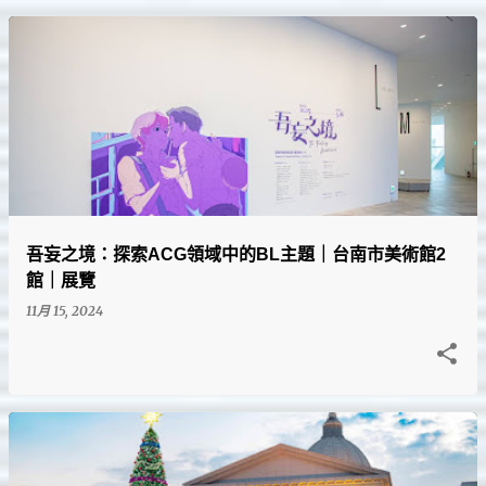
吾妄之境：探索ACG領域中的BL主題｜台南市美術館2
館｜展覽
11月 15, 2024