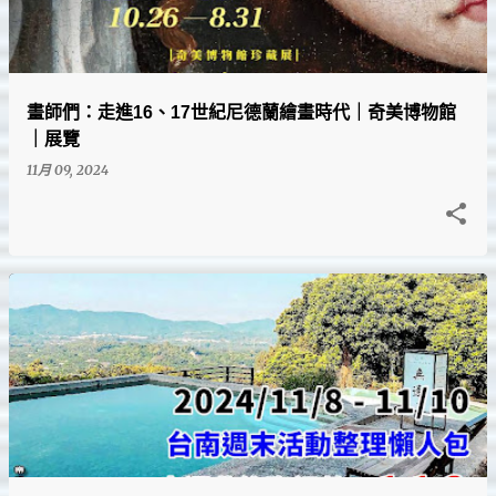
畫師們：走進16、17世紀尼德蘭繪畫時代｜奇美博物館
｜展覽
11月 09, 2024