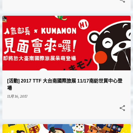
[活動] 2017 TTF 大台南國際旅展 11/17南紡世貿中心登
場
11月 16, 2017