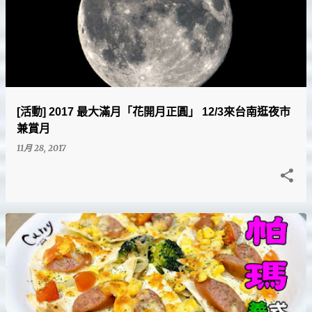
[活動] 2017 最大滿月「花開月正圓」 12/3來台南逛夜市
兼賞月
11月 28, 2017