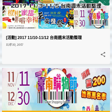
[活動] 2017 11/10-11/12 台南週末活動整理
11月 10, 2017