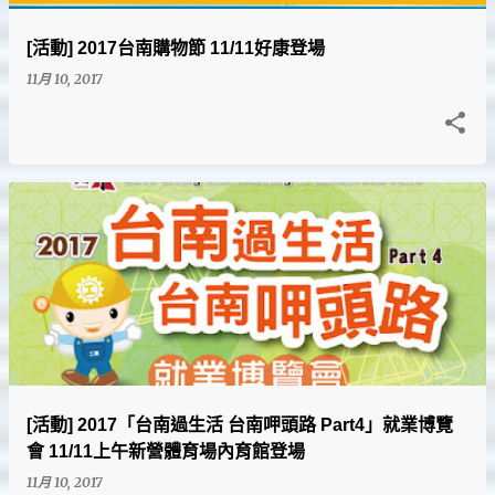
[活動] 2017台南購物節 11/11好康登場
11月 10, 2017
[活動] 2017「台南過生活 台南呷頭路 Part4」就業博覽
會 11/11上午新營體育場內育館登場
11月 10, 2017