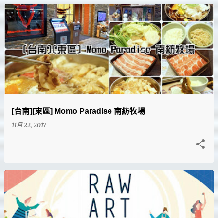
[台南][東區] Momo Paradise 南紡牧場
11月 22, 2017