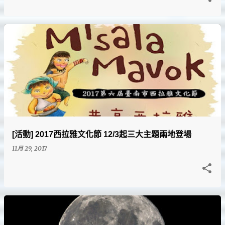
[活動] 2017西拉雅文化節 12/3起三大主題兩地登場
11月 29, 2017