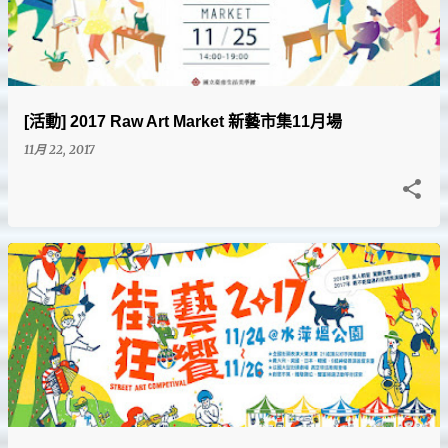
[活動] 2017 Raw Art Market 新藝市集11月場
11月 22, 2017