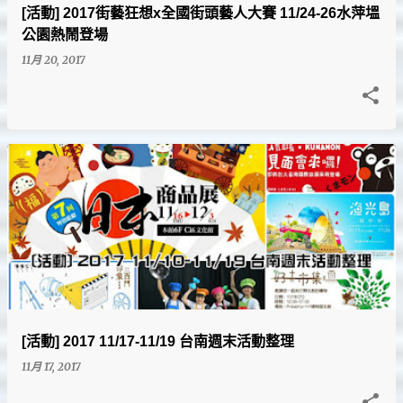
[活動] 2017街藝狂想x全國街頭藝人大賽 11/24-26水萍塭
公園熱鬧登場
11月 20, 2017
[活動] 2017 11/17-11/19 台南週末活動整理
11月 17, 2017