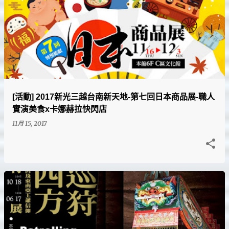
[活動] 2017新光三越台南新天地-第七回日本商品展-職人
實演美食x卡娜赫拉快閃店
11月 15, 2017