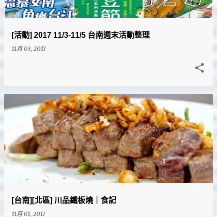
[活動] 2017 11/3-11/5 台南週末活動整理
11月 03, 2017
[台南][北區] 川品鐵板燒｜食記
11月 01, 2017