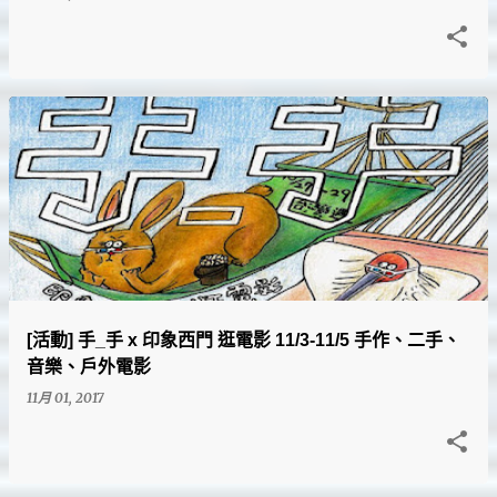
[活動] 手_手 x 印象西門 逛電影 11/3-11/5 手作、二手、
音樂、戶外電影
11月 01, 2017