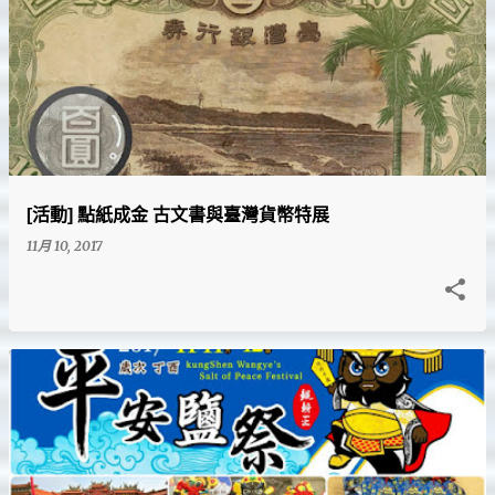
[活動] 點紙成金 古文書與臺灣貨幣特展
11月 10, 2017