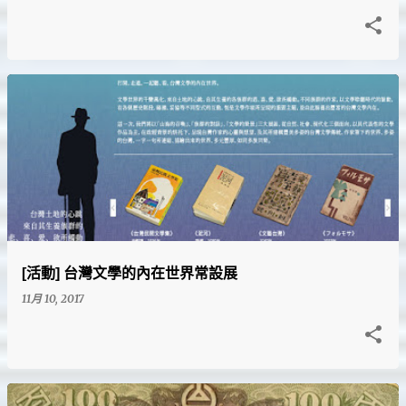
[活動] 台灣文學的內在世界常設展
11月 10, 2017