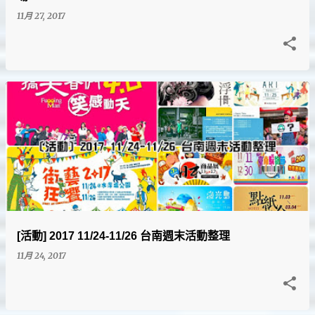
11月 27, 2017
[活動] 2017 11/24-11/26 台南週末活動整理
11月 24, 2017