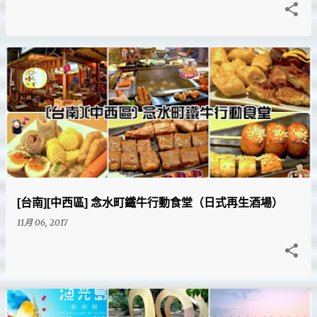
[台南][中西區] 念水町鐵牛行動食堂（日式再生酒場）
11月 06, 2017