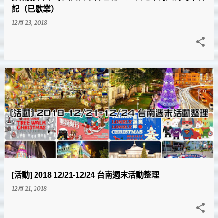
記（已歇業）
12月 23, 2018
[活動] 2018 12/21-12/24 台南週末活動整理
12月 21, 2018