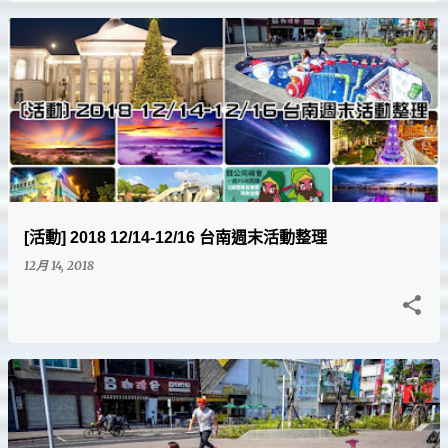
[活動] 2018 12/14-12/16 台南週末活動整理
12月 14, 2018