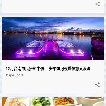
12月台南市民搭船半價！ 安平運河夜遊愜意又浪漫
12月 04, 2018