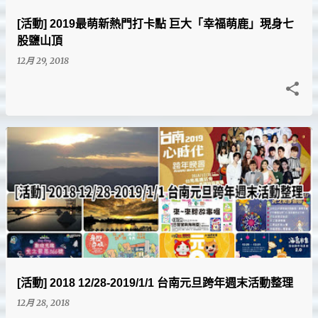
[活動] 2019最萌新熱門打卡點 巨大「幸福萌鹿」現身七
股鹽山頂
12月 29, 2018
[活動] 2018 12/28-2019/1/1 台南元旦跨年週末活動整理
12月 28, 2018