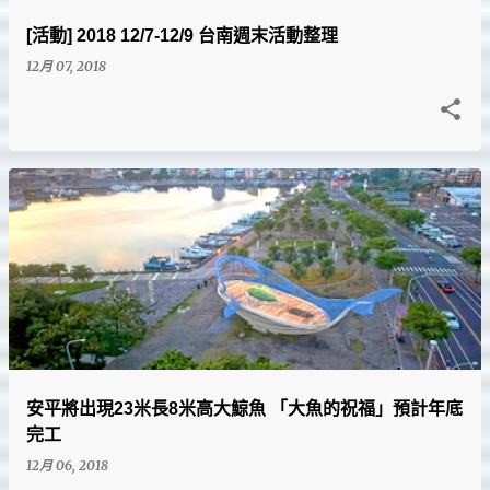
[活動] 2018 12/7-12/9 台南週末活動整理
12月 07, 2018
安平將出現23米長8米高大鯨魚 「大魚的祝福」預計年底
完工
12月 06, 2018