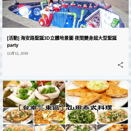
[活動] 海安路聖誕3D立體地景圖 夜間變身超大型聖誕
party
12月 12, 2018