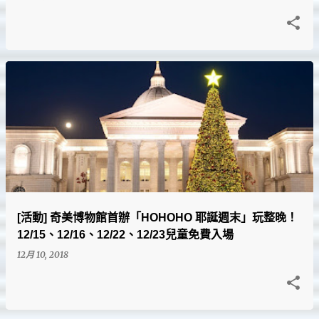
[活動] 奇美博物館首辦「HOHOHO 耶誕週末」玩整晚！
12/15、12/16、12/22、12/23兒童免費入場
12月 10, 2018