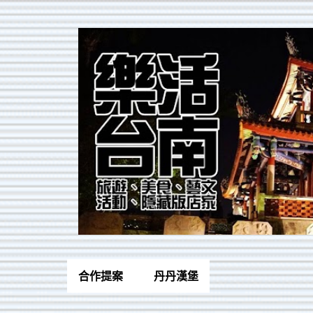
合作提案
丹丹漢堡