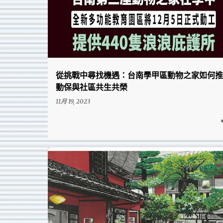
從挑戰中尋找機遇：台南學甲區動物之家如何推
動保與社區共生共榮
11月 19, 2023
台南活動快訊