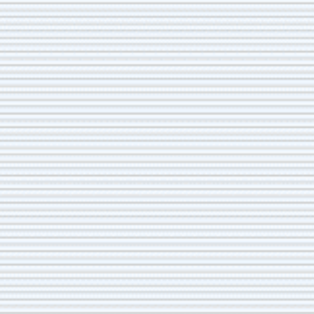
27
6月
36
5月
24
4月
65
3月
40
2月
18
1月
2022
348
41
12月
29
11月
30
10月
20
9月