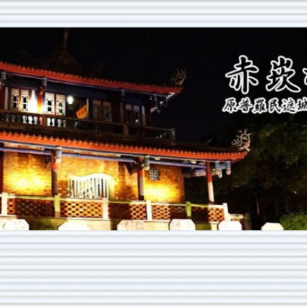
跳到主要內容