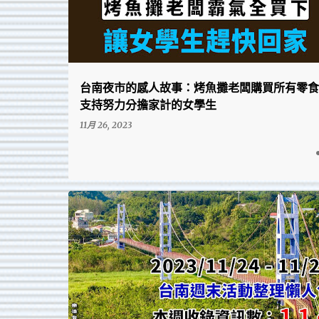
台南夜市的感人故事：烤魚攤老闆購買所有零食
支持努力分擔家計的女學生
11月 26, 2023
台南週末活動整理