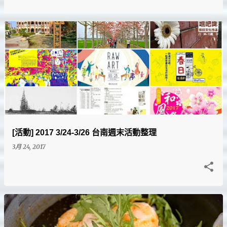
[活動] 2017 3/24-3/26 台南週末活動整理
3月 24, 2017