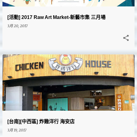
[活動] 2017 Raw Art Market-新藝市集 三月場
3月 20, 2017
[台南][中西區] 炸雞洋行 海安店
3月 19, 2017