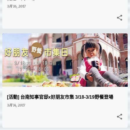
3月 16, 2017
[活動] 台南知事官邸x好朋友市集 3/18-3/19野餐登場
3月 14, 2017