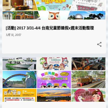
文
章
[活動] 2017 3/31-4/4 台南兒童節連假x週末活動整理
3月 31, 2017