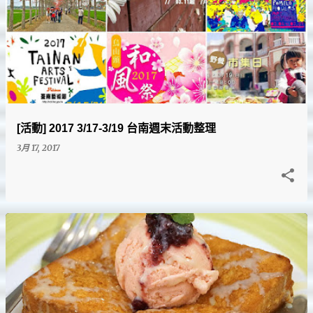
[活動] 2017 3/17-3/19 台南週末活動整理
3月 17, 2017