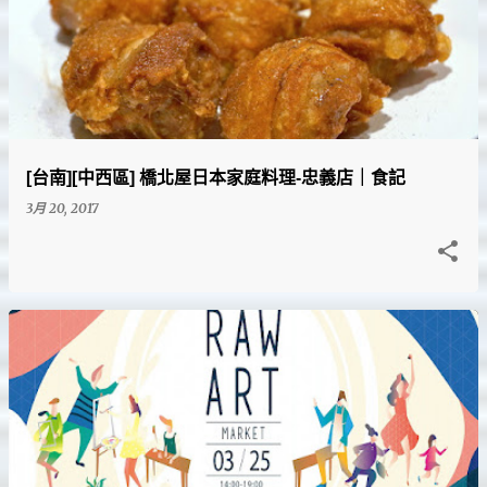
[台南][中西區] 橋北屋日本家庭料理-忠義店｜食記
3月 20, 2017