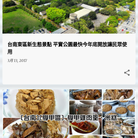
台南東區新生態景點 平實公園最快今年底開放讓民眾使
用
3月 13, 2017