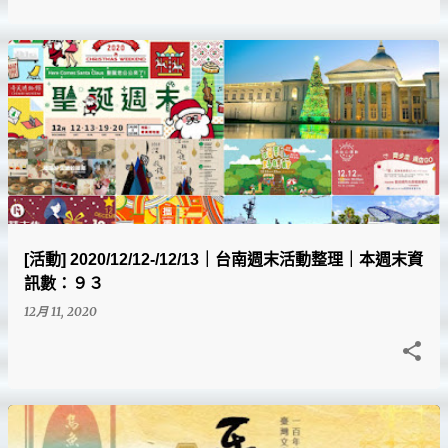
[活動] 2020/12/12-/12/13｜台南週末活動整理｜本週末資
訊數：９３
12月 11, 2020