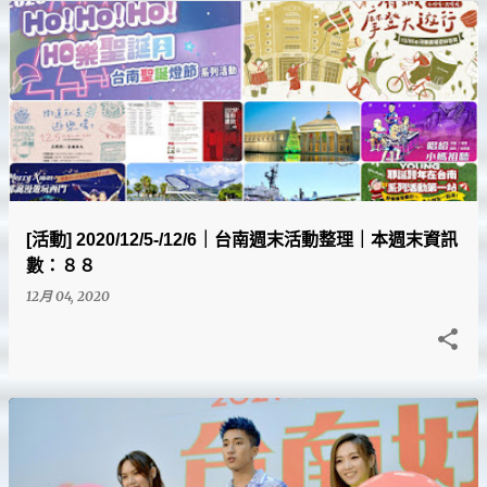
[活動] 2020/12/5-/12/6｜台南週末活動整理｜本週末資訊
數：８８
12月 04, 2020