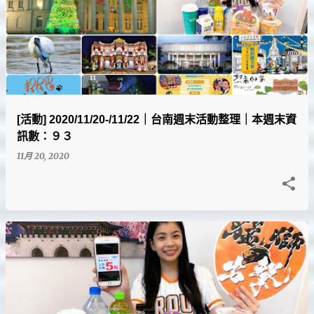
[活動] 2020/11/20-/11/22｜台南週末活動整理｜本週末資
訊數：９３
11月 20, 2020