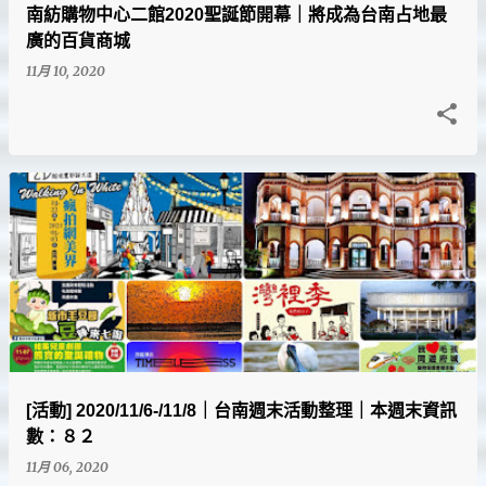
南紡購物中心二館2020聖誕節開幕｜將成為台南占地最
廣的百貨商城
11月 10, 2020
[活動] 2020/11/6-/11/8｜台南週末活動整理｜本週末資訊
數：８２
11月 06, 2020