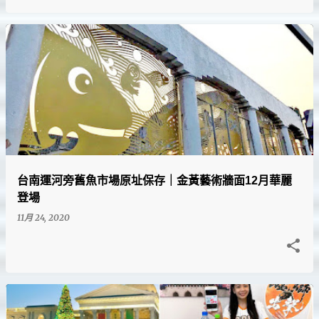
台南運河旁舊魚市場原址保存｜金黃藝術牆面12月華麗
登場
11月 24, 2020