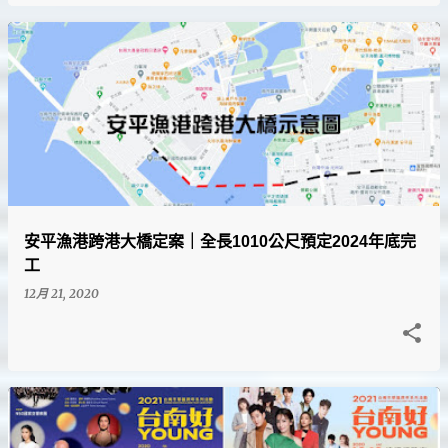
安平漁港跨港大橋定案｜全長1010公尺預定2024年底完
工
12月 21, 2020