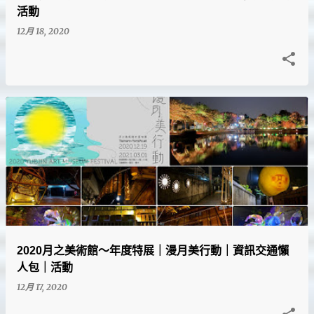
活動
12月 18, 2020
2020月之美術館～年度特展｜漫月美行動｜資訊交通懶
人包｜活動
12月 17, 2020