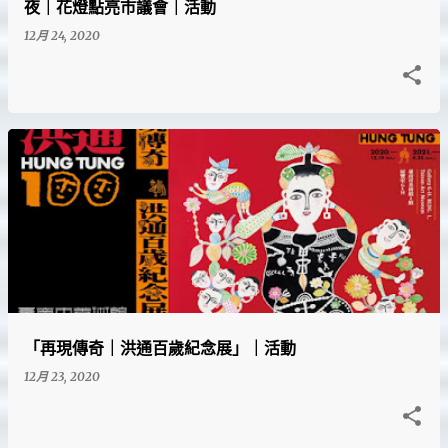
夜｜花燈點亮市議會｜活動
12月 24, 2020
「再現傳奇｜洪通百歲紀念展」｜活動
12月 23, 2020