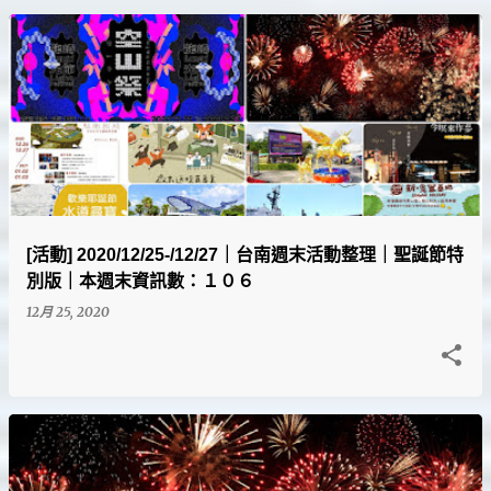
[活動] 2020/12/25-/12/27｜台南週末活動整理｜聖誕節特
別版｜本週末資訊數：１０６
12月 25, 2020