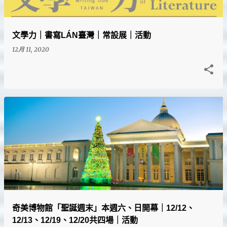
文學力｜書寫LÁN臺灣｜常設展｜活動
12月 11, 2020
奇美博物館「聖誕週末」本週六、日開幕｜12/12、
12/13、12/19、12/20共四場｜活動