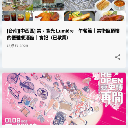
[台南][中西區] 美。食光 Lumière｜午餐篇｜美術館頂樓
的優雅餐酒館｜食記（已歇業）
12月 13, 2020