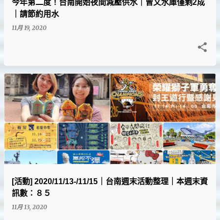
今年第二度！台南開始夜間減壓供水｜曾文水庫僅剩2成
｜請節約用水
11月 19, 2020
[活動] 2020/11/13-/11/15｜台南週末活動整理｜本週末資
訊數：８５
11月 13, 2020