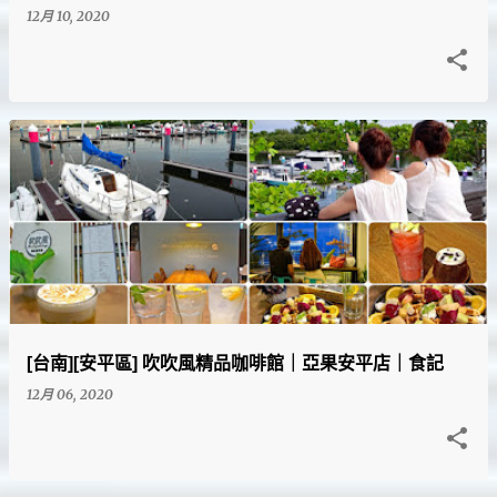
12月 10, 2020
[台南][安平區] 吹吹風精品咖啡館｜亞果安平店｜食記
12月 06, 2020