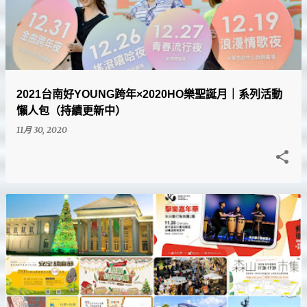
2021台南好YOUNG跨年×2020HO樂聖誕月｜系列活動
懶人包（持續更新中）
11月 30, 2020