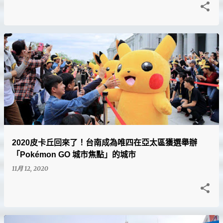
2020皮卡丘回來了！台南成為唯四在亞太區獲選舉辦
「Pokémon GO 城市焦點」的城市
11月 12, 2020