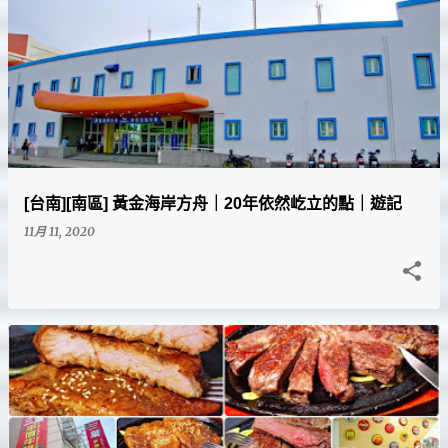
[台南][南區] 黃金海岸方舟｜20年依然屹立的點｜遊記
11月 11, 2020