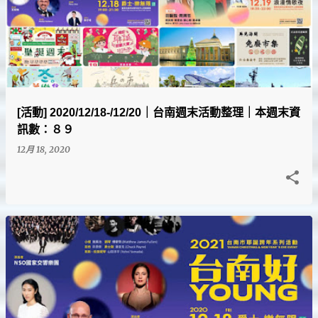
[活動] 2020/12/18-/12/20｜台南週末活動整理｜本週末資
訊數：８９
12月 18, 2020