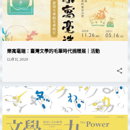
樂寓毫端：臺灣文學的毛筆時代捐贈展｜活動
12月 11, 2020