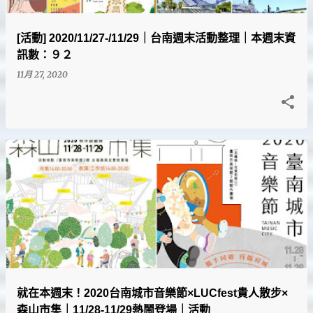
[活動] 2020/11/27-/11/29｜台南週末活動整理｜本週末資
訊數：９２
11月 27, 2020
就在本週末！2020台南城市音樂節×LUCfest貴人散步×
森山市集｜11/28-11/29熱鬧登場｜活動