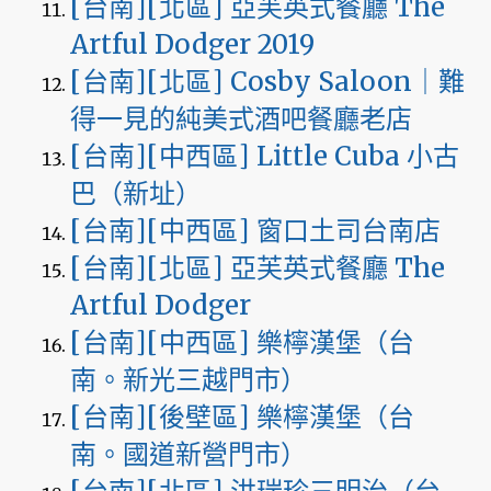
[台南][北區] 亞芙英式餐廳 The
Artful Dodger 2019
[台南][北區] Cosby Saloon｜難
得一見的純美式酒吧餐廳老店
[台南][中西區] Little Cuba 小古
巴（新址）
[台南][中西區] 窗口土司台南店
[台南][北區] 亞芙英式餐廳 The
Artful Dodger
[台南][中西區] 樂檸漢堡（台
南。新光三越門市）
[台南][後壁區] 樂檸漢堡（台
南。國道新營門市）