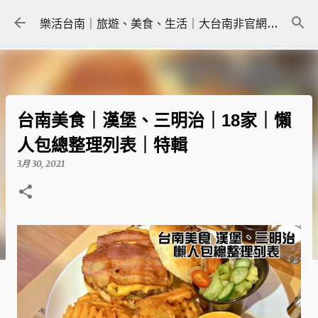
跳到主要內容
樂活台南｜旅遊、美食、生活｜大台南非官網｜tainanlohas.cc
台南美食｜漢堡、三明治｜18家｜懶
人包總整理列表｜特輯
3月 30, 2021