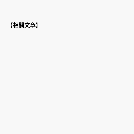
【
相關文章
】